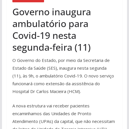
Governo inaugura
ambulatório para
Covid-19 nesta
segunda-feira (11)
O Governo do Estado, por meio da Secretaria de
Estado da Saúde (SES), inaugura nesta segunda
(11), às 9h, o ambulatório Covid-19. O novo serviço
funcionará como extensão da assistência do
Hospital Dr Carlos Macieira (HCM).
A nova estrutura vai receber pacientes
encaminhamos das Unidades de Pronto
Atendimento (UPAs) da capital, que não necessitam
de leitos de Unidade de Terapia Intensiva (UTI).