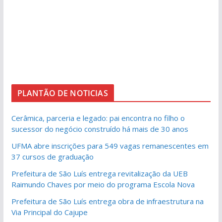
PLANTÃO DE NOTICIAS
Cerâmica, parceria e legado: pai encontra no filho o
sucessor do negócio construído há mais de 30 anos
UFMA abre inscrições para 549 vagas remanescentes em
37 cursos de graduação
Prefeitura de São Luís entrega revitalização da UEB
Raimundo Chaves por meio do programa Escola Nova
Prefeitura de São Luís entrega obra de infraestrutura na
Via Principal do Cajupe