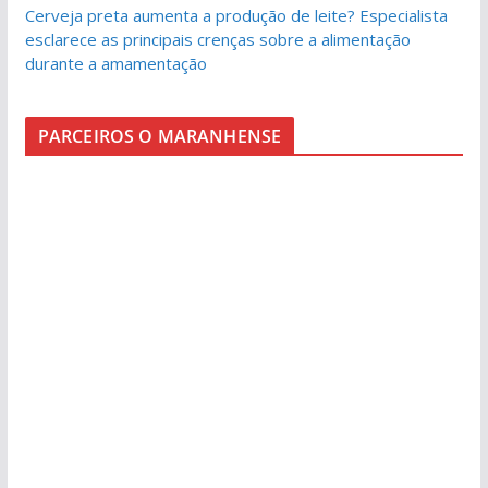
Cerveja preta aumenta a produção de leite? Especialista
esclarece as principais crenças sobre a alimentação
durante a amamentação
PARCEIROS O MARANHENSE