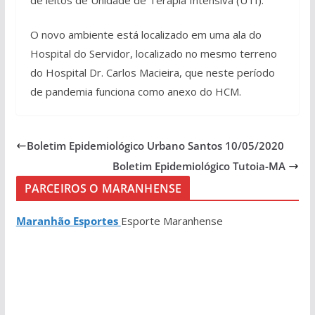
O novo ambiente está localizado em uma ala do
Hospital do Servidor, localizado no mesmo terreno
do Hospital Dr. Carlos Macieira, que neste período
de pandemia funciona como anexo do HCM.
Boletim Epidemiológico Urbano Santos 10/05/2020
Boletim Epidemiológico Tutoia-MA
PARCEIROS O MARANHENSE
Maranhão Esportes
Esporte Maranhense