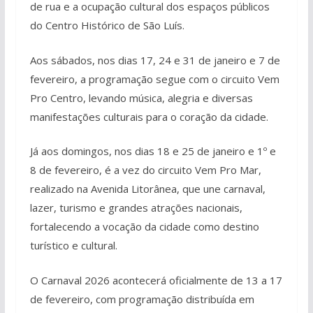
de rua e a ocupação cultural dos espaços públicos
do Centro Histórico de São Luís.
Aos sábados, nos dias 17, 24 e 31 de janeiro e 7 de
fevereiro, a programação segue com o circuito Vem
Pro Centro, levando música, alegria e diversas
manifestações culturais para o coração da cidade.
Já aos domingos, nos dias 18 e 25 de janeiro e 1º e
8 de fevereiro, é a vez do circuito Vem Pro Mar,
realizado na Avenida Litorânea, que une carnaval,
lazer, turismo e grandes atrações nacionais,
fortalecendo a vocação da cidade como destino
turístico e cultural.
O Carnaval 2026 acontecerá oficialmente de 13 a 17
de fevereiro, com programação distribuída em