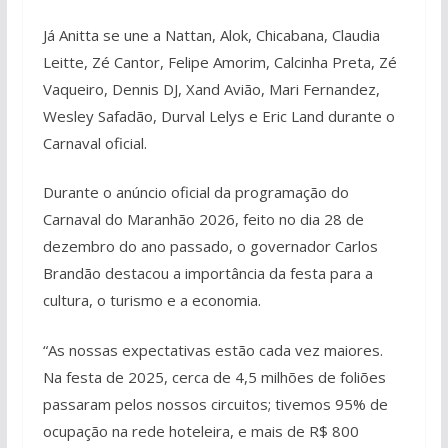
Já Anitta se une a Nattan, Alok, Chicabana, Claudia
Leitte, Zé Cantor, Felipe Amorim, Calcinha Preta, Zé
Vaqueiro, Dennis DJ, Xand Avião, Mari Fernandez,
Wesley Safadão, Durval Lelys e Eric Land durante o
Carnaval oficial.
Durante o anúncio oficial da programação do
Carnaval do Maranhão 2026, feito no dia 28 de
dezembro do ano passado, o governador Carlos
Brandão destacou a importância da festa para a
cultura, o turismo e a economia.
“As nossas expectativas estão cada vez maiores.
Na festa de 2025, cerca de 4,5 milhões de foliões
passaram pelos nossos circuitos; tivemos 95% de
ocupação na rede hoteleira, e mais de R$ 800