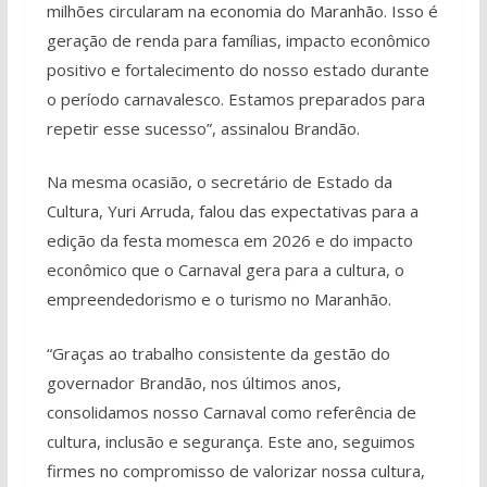
milhões circularam na economia do Maranhão. Isso é
geração de renda para famílias, impacto econômico
positivo e fortalecimento do nosso estado durante
o período carnavalesco. Estamos preparados para
repetir esse sucesso”, assinalou Brandão.
Na mesma ocasião, o secretário de Estado da
Cultura, Yuri Arruda, falou das expectativas para a
edição da festa momesca em 2026 e do impacto
econômico que o Carnaval gera para a cultura, o
empreendedorismo e o turismo no Maranhão.
“Graças ao trabalho consistente da gestão do
governador Brandão, nos últimos anos,
consolidamos nosso Carnaval como referência de
cultura, inclusão e segurança. Este ano, seguimos
firmes no compromisso de valorizar nossa cultura,