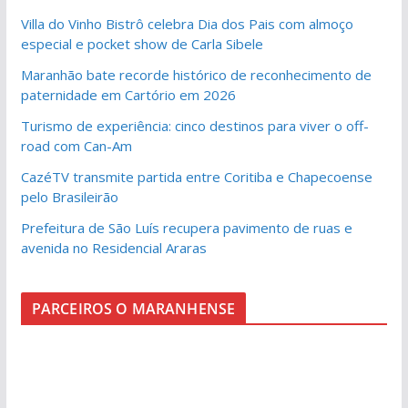
Villa do Vinho Bistrô celebra Dia dos Pais com almoço
especial e pocket show de Carla Sibele
Maranhão bate recorde histórico de reconhecimento de
paternidade em Cartório em 2026
Turismo de experiência: cinco destinos para viver o off-
road com Can-Am
CazéTV transmite partida entre Coritiba e Chapecoense
pelo Brasileirão
Prefeitura de São Luís recupera pavimento de ruas e
avenida no Residencial Araras
PARCEIROS O MARANHENSE