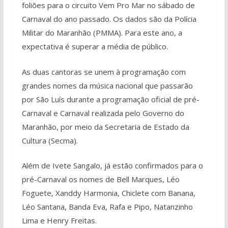
foliões para o circuito Vem Pro Mar no sábado de
Carnaval do ano passado. Os dados são da Polícia
Militar do Maranhão (PMMA). Para este ano, a
expectativa é superar a média de público.
As duas cantoras se unem à programação com
grandes nomes da música nacional que passarão
por São Luís durante a programação oficial de pré-
Carnaval e Carnaval realizada pelo Governo do
Maranhão, por meio da Secretaria de Estado da
Cultura (Secma).
Além de Ivete Sangalo, já estão confirmados para o
pré-Carnaval os nomes de Bell Marques, Léo
Foguete, Xanddy Harmonia, Chiclete com Banana,
Léo Santana, Banda Eva, Rafa e Pipo, Natanzinho
Lima e Henry Freitas.