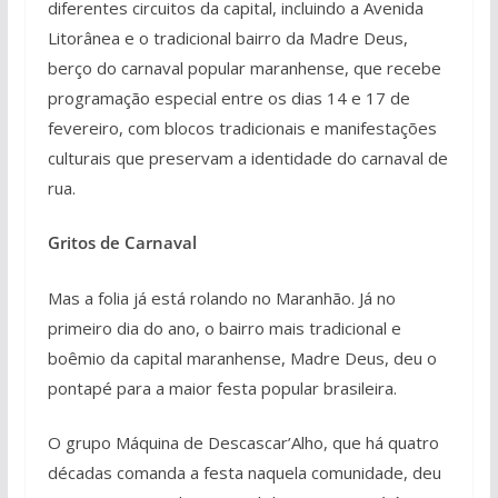
diferentes circuitos da capital, incluindo a Avenida
Litorânea e o tradicional bairro da Madre Deus,
berço do carnaval popular maranhense, que recebe
programação especial entre os dias 14 e 17 de
fevereiro, com blocos tradicionais e manifestações
culturais que preservam a identidade do carnaval de
rua.
Gritos de Carnaval
Mas a folia já está rolando no Maranhão. Já no
primeiro dia do ano, o bairro mais tradicional e
boêmio da capital maranhense, Madre Deus, deu o
pontapé para a maior festa popular brasileira.
O grupo Máquina de Descascar’Alho, que há quatro
décadas comanda a festa naquela comunidade, deu