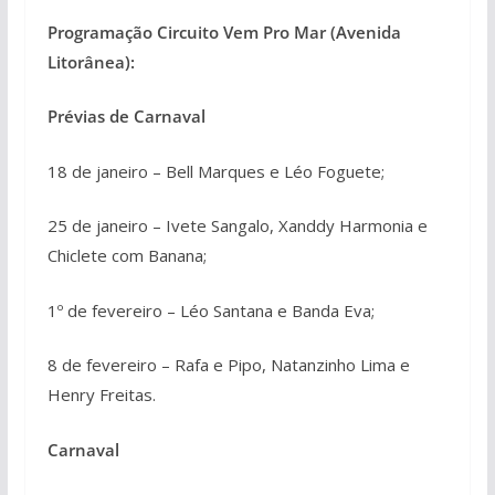
Programação Circuito Vem Pro Mar (Avenida
Litorânea):
Prévias de Carnaval
18 de janeiro – Bell Marques e Léo Foguete;
25 de janeiro – Ivete Sangalo, Xanddy Harmonia e
Chiclete com Banana;
1º de fevereiro – Léo Santana e Banda Eva;
8 de fevereiro – Rafa e Pipo, Natanzinho Lima e
Henry Freitas.
Carnaval