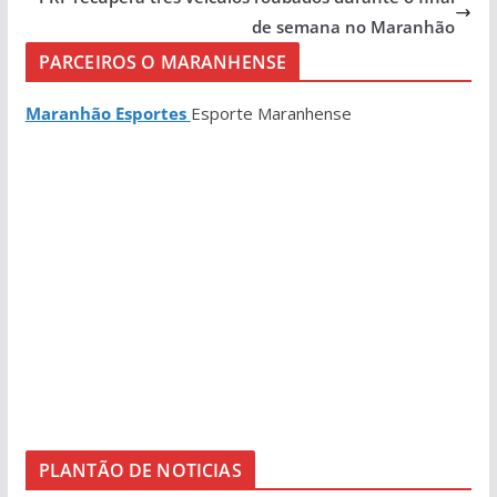
de semana no Maranhão
PARCEIROS O MARANHENSE
Maranhão Esportes
Esporte Maranhense
PLANTÃO DE NOTICIAS