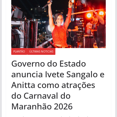
PLANTÃO
ÚLTIMAS NOTICIAS
Governo do Estado
anuncia Ivete Sangalo e
Anitta como atrações
do Carnaval do
Maranhão 2026