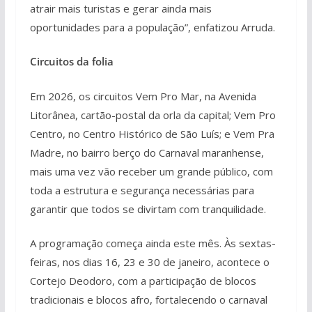
atrair mais turistas e gerar ainda mais
oportunidades para a população”, enfatizou Arruda.
Circuitos da folia
Em 2026, os circuitos Vem Pro Mar, na Avenida
Litorânea, cartão-postal da orla da capital; Vem Pro
Centro, no Centro Histórico de São Luís; e Vem Pra
Madre, no bairro berço do Carnaval maranhense,
mais uma vez vão receber um grande público, com
toda a estrutura e segurança necessárias para
garantir que todos se divirtam com tranquilidade.
A programação começa ainda este mês. Às sextas-
feiras, nos dias 16, 23 e 30 de janeiro, acontece o
Cortejo Deodoro, com a participação de blocos
tradicionais e blocos afro, fortalecendo o carnaval