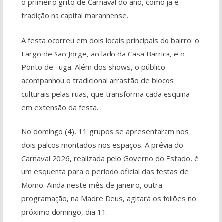
o primeiro grito de Carnaval do ano, como já é
tradição na capital maranhense.
A festa ocorreu em dois locais principais do bairro: o
Largo de São Jorge, ao lado da Casa Barrica, e o
Ponto de Fuga. Além dos shows, o público
acompanhou o tradicional arrastão de blocos
culturais pelas ruas, que transforma cada esquina
em extensão da festa.
No domingo (4), 11 grupos se apresentaram nos
dois palcos montados nos espaços. A prévia do
Carnaval 2026, realizada pelo Governo do Estado, é
um esquenta para o período oficial das festas de
Momo. Ainda neste mês de janeiro, outra
programação, na Madre Deus, agitará os foliões no
próximo domingo, dia 11.