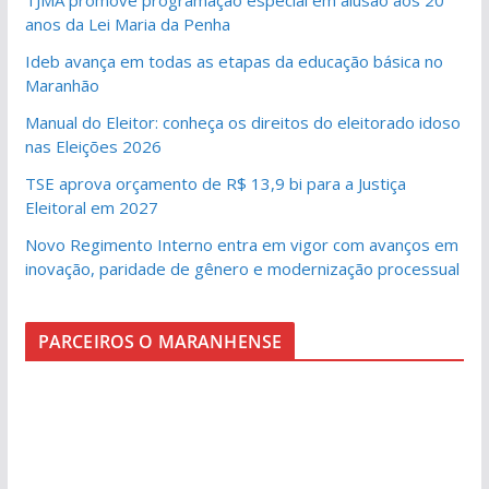
anos da Lei Maria da Penha
Ideb avança em todas as etapas da educação básica no
Maranhão
Manual do Eleitor: conheça os direitos do eleitorado idoso
nas Eleições 2026
TSE aprova orçamento de R$ 13,9 bi para a Justiça
Eleitoral em 2027
Novo Regimento Interno entra em vigor com avanços em
inovação, paridade de gênero e modernização processual
PARCEIROS O MARANHENSE