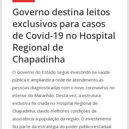
Governo destina leitos
exclusivos para casos
de Covid-19 no Hospital
Regional de
Chapadinha
O Governo do Estado segue investindo na saúde
pública e ampliando a rede de atendimento às
pessoas diagnosticadas com o novo coronavírus no
interior do Maranhão. Desta vez, a estrutura
exclusiva foi criada no Hospital Regional de
Chapadinha, dando melhores condições de
assistência à população da região. O investimento
faz parte da estratégia do poder público estadual