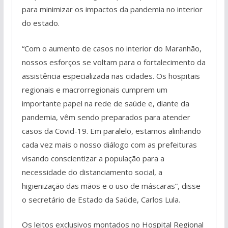
para minimizar os impactos da pandemia no interior
do estado.
“Com o aumento de casos no interior do Maranhão,
nossos esforços se voltam para o fortalecimento da
assistência especializada nas cidades. Os hospitais
regionais e macrorregionais cumprem um
importante papel na rede de saúde e, diante da
pandemia, vêm sendo preparados para atender
casos da Covid-19. Em paralelo, estamos alinhando
cada vez mais o nosso diálogo com as prefeituras
visando conscientizar a população para a
necessidade do distanciamento social, a
higienização das mãos e o uso de máscaras”, disse
o secretário de Estado da Saúde, Carlos Lula.
Os leitos exclusivos montados no Hospital Regional