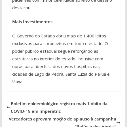
destacou.
Mais Investimentos
O Governo do Estado abriu mais de 1.400 leitos
exclusivos para coronavírus em todo o estado. O
poder público estadual segue reforçando as
estruturas no interior do estado, inclusive com
obras para abertura dos novos hospitais nas
cidades de Lago da Pedra, Santa Luzia do Paruá e
Viana.
Boletim epidemiológico registra mais 1 óbito da
COVID-19 em Imperatriz
Vereadores aprovam moção de aplauso à campanha
“Refúgio dos Heróis”