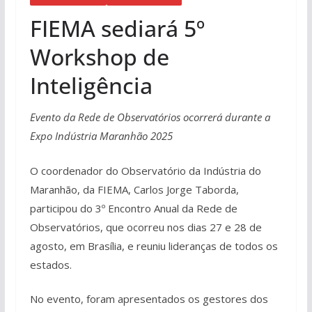
FIEMA sediará 5º
Workshop de
Inteligência
Evento da Rede de Observatórios ocorrerá durante a
Expo Indústria Maranhão 2025
O coordenador do Observatório da Indústria do
Maranhão, da FIEMA, Carlos Jorge Taborda,
participou do 3º Encontro Anual da Rede de
Observatórios, que ocorreu nos dias 27 e 28 de
agosto, em Brasília, e reuniu lideranças de todos os
estados.
No evento, foram apresentados os gestores dos