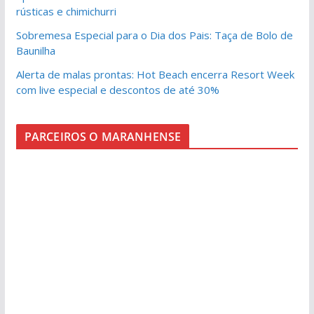
rústicas e chimichurri
Sobremesa Especial para o Dia dos Pais: Taça de Bolo de
Baunilha
Alerta de malas prontas: Hot Beach encerra Resort Week
com live especial e descontos de até 30%
PARCEIROS O MARANHENSE