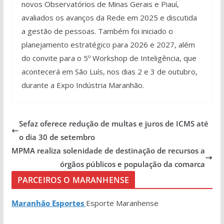
novos Observatórios de Minas Gerais e Piauí,
avaliados os avanços da Rede em 2025 e discutida
a gestão de pessoas. Também foi iniciado o
planejamento estratégico para 2026 e 2027, além
do convite para o 5º Workshop de Inteligência, que
acontecerá em São Luís, nos dias 2 e 3 de outubro,
durante a Expo Indústria Maranhão.
Sefaz oferece redução de multas e juros de ICMS até
o dia 30 de setembro
MPMA realiza solenidade de destinação de recursos a
órgãos públicos e população da comarca
PARCEIROS O MARANHENSE
Maranhão Esportes
Esporte Maranhense