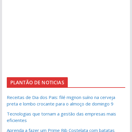
PLANTÃO DE NOTICIAS
Receitas de Dia dos Pais: filé mignon suíno na cerveja
preta e lombo crocante para o almoço de domingo 9
Tecnologias que tornam a gestão das empresas mais
eficientes
Aprenda a fazer um Prime Rib Costelata com batatas