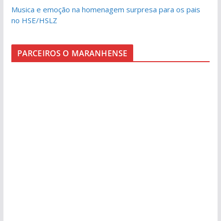
Musica e emoção na homenagem surpresa para os pais
no HSE/HSLZ
PARCEIROS O MARANHENSE