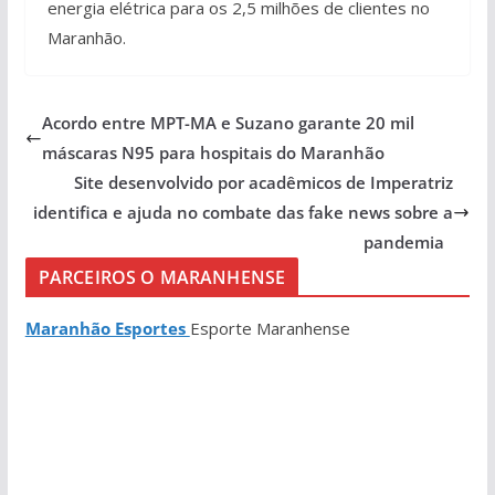
energia elétrica para os 2,5 milhões de clientes no
Maranhão.
Acordo entre MPT-MA e Suzano garante 20 mil
máscaras N95 para hospitais do Maranhão
Site desenvolvido por acadêmicos de Imperatriz
identifica e ajuda no combate das fake news sobre a
pandemia
PARCEIROS O MARANHENSE
Maranhão Esportes
Esporte Maranhense