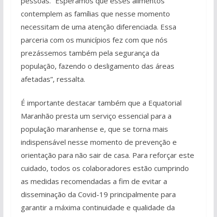
pessoas. “Esperamos que esses alimentos
contemplem as famílias que nesse momento
necessitam de uma atenção diferenciada. Essa
parceria com os municípios fez com que nós
prezássemos também pela segurança da
população, fazendo o desligamento das áreas
afetadas”, ressalta.
É importante destacar também que a Equatorial
Maranhão presta um serviço essencial para a
população maranhense e, que se torna mais
indispensável nesse momento de prevenção e
orientação para não sair de casa. Para reforçar este
cuidado, todos os colaboradores estão cumprindo
as medidas recomendadas a fim de evitar a
disseminação da Covid-19 principalmente para
garantir a máxima continuidade e qualidade da