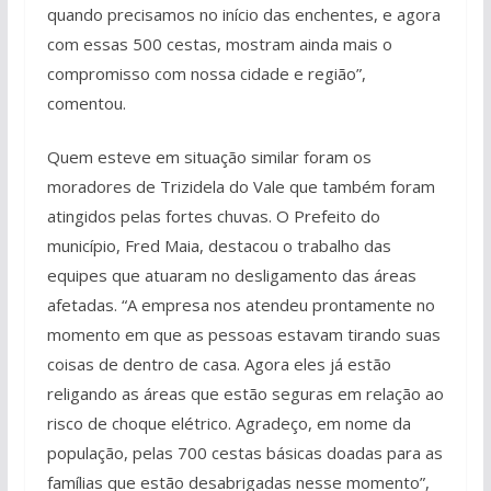
quando precisamos no início das enchentes, e agora
com essas 500 cestas, mostram ainda mais o
compromisso com nossa cidade e região”,
comentou.
Quem esteve em situação similar foram os
moradores de Trizidela do Vale que também foram
atingidos pelas fortes chuvas. O Prefeito do
município, Fred Maia, destacou o trabalho das
equipes que atuaram no desligamento das áreas
afetadas. “A empresa nos atendeu prontamente no
momento em que as pessoas estavam tirando suas
coisas de dentro de casa. Agora eles já estão
religando as áreas que estão seguras em relação ao
risco de choque elétrico. Agradeço, em nome da
população, pelas 700 cestas básicas doadas para as
famílias que estão desabrigadas nesse momento”,