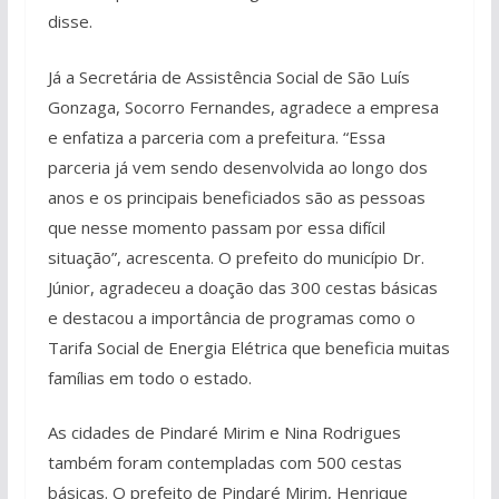
disse.
Já a Secretária de Assistência Social de São Luís
Gonzaga, Socorro Fernandes, agradece a empresa
e enfatiza a parceria com a prefeitura. “Essa
parceria já vem sendo desenvolvida ao longo dos
anos e os principais beneficiados são as pessoas
que nesse momento passam por essa difícil
situação”, acrescenta. O prefeito do município Dr.
Júnior, agradeceu a doação das 300 cestas básicas
e destacou a importância de programas como o
Tarifa Social de Energia Elétrica que beneficia muitas
famílias em todo o estado.
As cidades de Pindaré Mirim e Nina Rodrigues
também foram contempladas com 500 cestas
básicas. O prefeito de Pindaré Mirim, Henrique