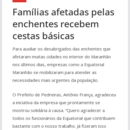
Famílias afetadas pelas
enchentes recebem
cestas básicas
Para auxiliar os desabrigados das enchentes que
afetaram muitas cidades no interior do Maranhão
nos últimos dias, empresas como a Equatorial
Maranhão se mobilizaram para atender as
necessidades mais urgentes da população.
O Prefeito de Pedreiras, Antônio França, agradeceu
a iniciativa da empresa que prontamente se
mostrou solidária à causa. “Quero agradecer a
todos os funcionários da Equatorial que contribuem
bastante com o nosso trabalho. Já fizeram isso