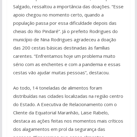
Salgado, ressaltou a importância das doações. “Esse
apoio chegou no momento certo, quando a
população passa por essa dificuldade depois das
cheias do Rio Pindaré”. Já o prefeito Rodrigues do
município de Nina Rodrigues agradeceu a doação
das 200 cestas básicas destinadas às famílias
carentes. “Enfrentamos hoje um problema muito
sério com as enchentes e com a pandemia e essas
cestas vão ajudar muitas pessoas”, destacou.
Ao todo, 14 toneladas de alimentos foram
distribuídas nas cidades localizadas na região centro
do Estado. A Executiva de Relacionamento com o
Cliente da Equatorial Maranhão, Laise Rabelo,
destaca as ações feitas nos momentos mais críticos
dos alagamentos em prol da segurança das