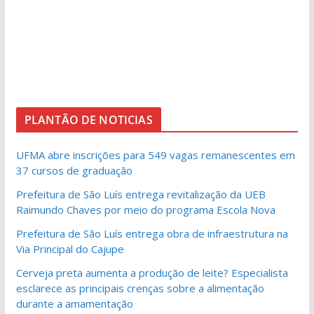
PLANTÃO DE NOTICIAS
UFMA abre inscrições para 549 vagas remanescentes em
37 cursos de graduação
Prefeitura de São Luís entrega revitalização da UEB
Raimundo Chaves por meio do programa Escola Nova
Prefeitura de São Luís entrega obra de infraestrutura na
Via Principal do Cajupe
Cerveja preta aumenta a produção de leite? Especialista
esclarece as principais crenças sobre a alimentação
durante a amamentação