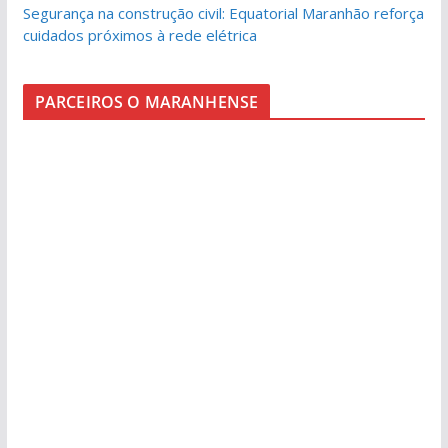
Segurança na construção civil: Equatorial Maranhão reforça
cuidados próximos à rede elétrica
PARCEIROS O MARANHENSE