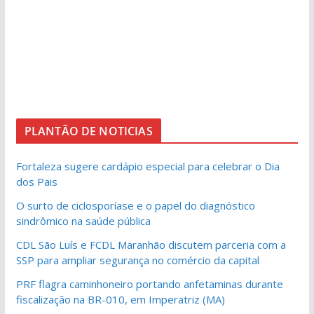
PLANTÃO DE NOTICIAS
Fortaleza sugere cardápio especial para celebrar o Dia
dos Pais
O surto de ciclosporíase e o papel do diagnóstico
sindrômico na saúde pública
CDL São Luís e FCDL Maranhão discutem parceria com a
SSP para ampliar segurança no comércio da capital
PRF flagra caminhoneiro portando anfetaminas durante
fiscalização na BR-010, em Imperatriz (MA)