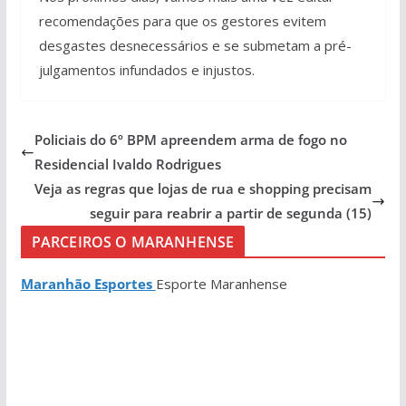
recomendações para que os gestores evitem
desgastes desnecessários e se submetam a pré-
julgamentos infundados e injustos.
Policiais do 6º BPM apreendem arma de fogo no
Residencial Ivaldo Rodrigues
Veja as regras que lojas de rua e shopping precisam
seguir para reabrir a partir de segunda (15)
PARCEIROS O MARANHENSE
Maranhão Esportes
Esporte Maranhense