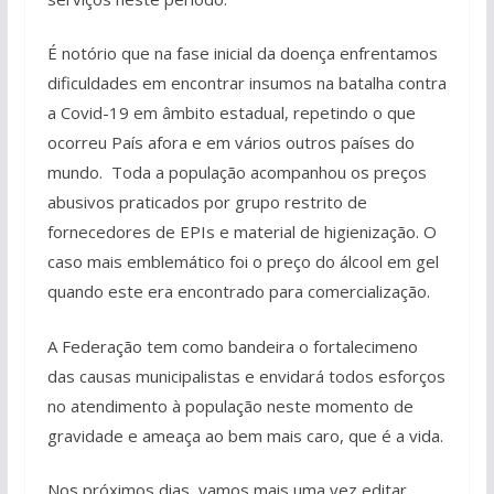
É notório que na fase inicial da doença enfrentamos
dificuldades em encontrar insumos na batalha contra
a Covid-19 em âmbito estadual, repetindo o que
ocorreu País afora e em vários outros países do
mundo. Toda a população acompanhou os preços
abusivos praticados por grupo restrito de
fornecedores de EPIs e material de higienização. O
caso mais emblemático foi o preço do álcool em gel
quando este era encontrado para comercialização.
A Federação tem como bandeira o fortalecimeno
das causas municipalistas e envidará todos esforços
no atendimento à população neste momento de
gravidade e ameaça ao bem mais caro, que é a vida.
Nos próximos dias, vamos mais uma vez editar