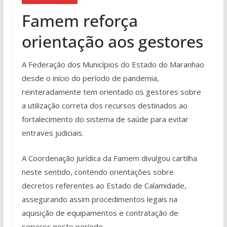
Famem reforça
orientação aos gestores
A Federação dos Municípios do Estado do Maranhao
desde o início do período de pandemia,
reinteradamente tem orientado os gestores sobre
a utilização correta dos recursos destinados ao
fortalecimento do sistema de saúde para evitar
entraves judiciais.
A Coordenação Jurídica da Famem divulgou cartilha
neste sentido, contendo orientações sobre
decretos referentes ao Estado de Calamidade,
assegurando assim procedimentos legais na
aquisição de equipamentos e contratação de
serviços neste período.