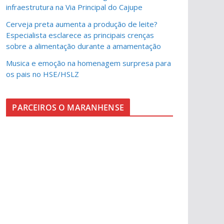
infraestrutura na Via Principal do Cajupe
Cerveja preta aumenta a produção de leite?
Especialista esclarece as principais crenças
sobre a alimentação durante a amamentação
Musica e emoção na homenagem surpresa para
os pais no HSE/HSLZ
PARCEIROS O MARANHENSE