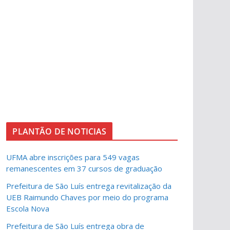
PLANTÃO DE NOTICIAS
UFMA abre inscrições para 549 vagas
remanescentes em 37 cursos de graduação
Prefeitura de São Luís entrega revitalização da
UEB Raimundo Chaves por meio do programa
Escola Nova
Prefeitura de São Luís entrega obra de