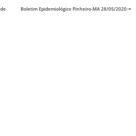
 de
Boletim Epidemiológico Pinheiro-MA 28/05/2020