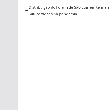
Distribuição do Fórum de São Luís emite mais
600 certidões na pandemia