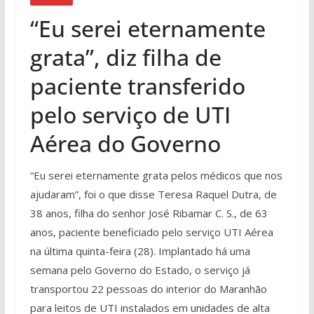
“Eu serei eternamente
grata”, diz filha de
paciente transferido
pelo serviço de UTI
Aérea do Governo
“Eu serei eternamente grata pelos médicos que nos
ajudaram”, foi o que disse Teresa Raquel Dutra, de
38 anos, filha do senhor José Ribamar C. S., de 63
anos, paciente beneficiado pelo serviço UTI Aérea
na última quinta-feira (28). Implantado há uma
semana pelo Governo do Estado, o serviço já
transportou 22 pessoas do interior do Maranhão
para leitos de UTI instalados em unidades de alta