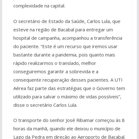
complexidade na capital.
O secretário de Estado da Saúde, Carlos Lula, que
esteve na região de Bacabal para entregar um
hospital de campanha, acompanhou a transferência
do paciente. “Este é um recurso que iremos usar
bastante durante a pandemia, pois quanto mais
rápido realizarmos o translado, melhor
conseguiremos garantir a sobrevida e a
consequente recuperação desses pacientes. A UTI
Aérea faz parte das estratégias que o Governo tem
utilizado para salvar o máximo de vidas possíveis”,
disse o secretário Carlos Lula.
O transporte do senhor José Ribamar começou às 8
horas da manhã, quando ele deixou o município de
Lago da Pedra em direção ao Aeroporto de Bacabal.