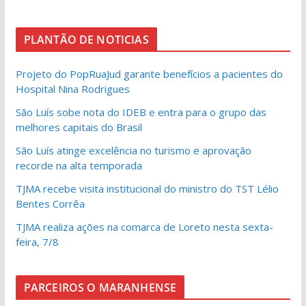
PLANTÃO DE NOTICIAS
Projeto do PopRuaJud garante benefícios a pacientes do
Hospital Nina Rodrigues
São Luís sobe nota do IDEB e entra para o grupo das
melhores capitais do Brasil
São Luís atinge excelência no turismo e aprovação
recorde na alta temporada
TJMA recebe visita institucional do ministro do TST Lélio
Bentes Corrêa
TJMA realiza ações na comarca de Loreto nesta sexta-
feira, 7/8
PARCEIROS O MARANHENSE