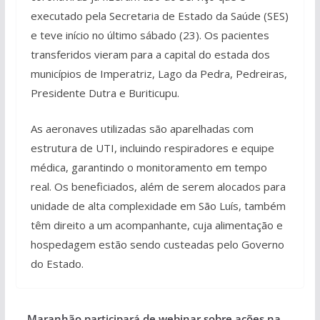
executado pela Secretaria de Estado da Saúde (SES)
e teve início no último sábado (23). Os pacientes
transferidos vieram para a capital do estada dos
municípios de Imperatriz, Lago da Pedra, Pedreiras,
Presidente Dutra e Buriticupu.
As aeronaves utilizadas são aparelhadas com
estrutura de UTI, incluindo respiradores e equipe
médica, garantindo o monitoramento em tempo
real. Os beneficiados, além de serem alocados para
unidade de alta complexidade em São Luís, também
têm direito a um acompanhante, cuja alimentação e
hospedagem estão sendo custeadas pelo Governo
do Estado.
Maranhão participará de webinar sobre ações na