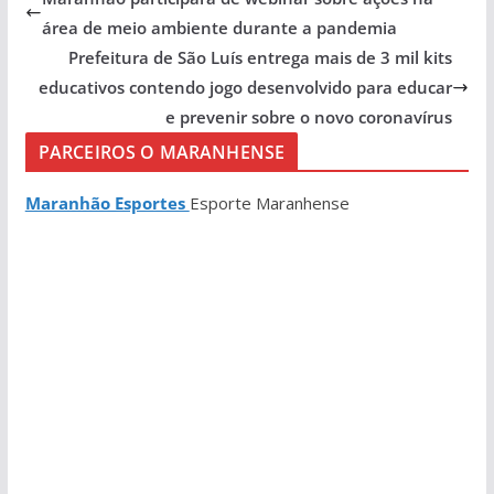
área de meio ambiente durante a pandemia
Prefeitura de São Luís entrega mais de 3 mil kits
educativos contendo jogo desenvolvido para educar
e prevenir sobre o novo coronavírus
PARCEIROS O MARANHENSE
Maranhão Esportes
Esporte Maranhense