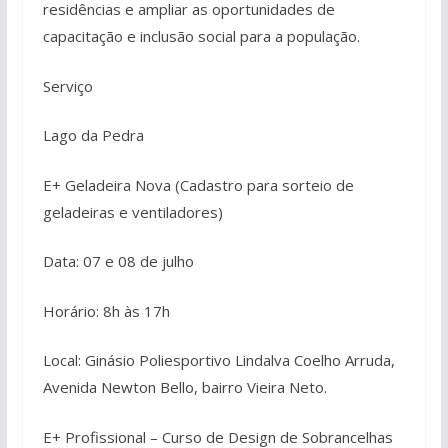
residências e ampliar as oportunidades de
capacitação e inclusão social para a população.
Serviço
Lago da Pedra
E+ Geladeira Nova (Cadastro para sorteio de
geladeiras e ventiladores)
Data: 07 e 08 de julho
Horário: 8h às 17h
Local: Ginásio Poliesportivo Lindalva Coelho Arruda,
Avenida Newton Bello, bairro Vieira Neto.
E+ Profissional – Curso de Design de Sobrancelhas