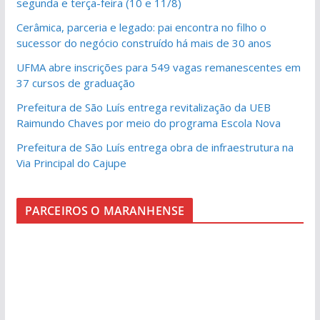
segunda e terça-feira (10 e 11/8)
Cerâmica, parceria e legado: pai encontra no filho o
sucessor do negócio construído há mais de 30 anos
UFMA abre inscrições para 549 vagas remanescentes em
37 cursos de graduação
Prefeitura de São Luís entrega revitalização da UEB
Raimundo Chaves por meio do programa Escola Nova
Prefeitura de São Luís entrega obra de infraestrutura na
Via Principal do Cajupe
PARCEIROS O MARANHENSE