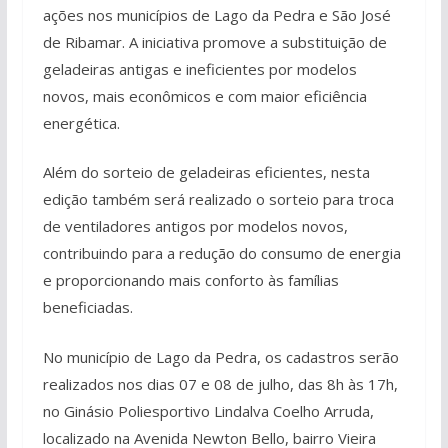
ações nos municípios de Lago da Pedra e São José
de Ribamar. A iniciativa promove a substituição de
geladeiras antigas e ineficientes por modelos
novos, mais econômicos e com maior eficiência
energética.
Além do sorteio de geladeiras eficientes, nesta
edição também será realizado o sorteio para troca
de ventiladores antigos por modelos novos,
contribuindo para a redução do consumo de energia
e proporcionando mais conforto às famílias
beneficiadas.
No município de Lago da Pedra, os cadastros serão
realizados nos dias 07 e 08 de julho, das 8h às 17h,
no Ginásio Poliesportivo Lindalva Coelho Arruda,
localizado na Avenida Newton Bello, bairro Vieira