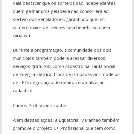
Vale destacar que os sorteios são independentes:
quem ganhar uma geladeira não concorrerá ao
sorteio dos ventiladores, garantindo que um
número maior de clientes seja beneficiado pela
iniciativa.
Durante a programação, a comunidade dos dois
municípios também poderá acessar diversos
serviços gratuitos, como cadastro na Tarifa Social
de Energia Elétrica, troca de lâmpadas por modelos
de LED, negociação de débitos e atualização
cadastral.
Cursos Profissionalizantes
Além dessas ações, a Equatorial Maranhão também
promove o projeto E+ Profissional que tem como