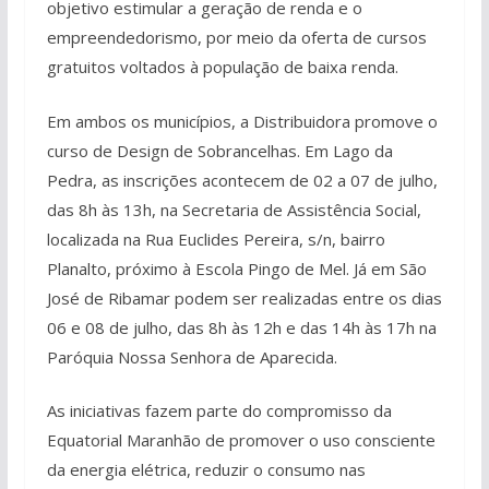
objetivo estimular a geração de renda e o
empreendedorismo, por meio da oferta de cursos
gratuitos voltados à população de baixa renda.
Em ambos os municípios, a Distribuidora promove o
curso de Design de Sobrancelhas. Em Lago da
Pedra, as inscrições acontecem de 02 a 07 de julho,
das 8h às 13h, na Secretaria de Assistência Social,
localizada na Rua Euclides Pereira, s/n, bairro
Planalto, próximo à Escola Pingo de Mel. Já em São
José de Ribamar podem ser realizadas entre os dias
06 e 08 de julho, das 8h às 12h e das 14h às 17h na
Paróquia Nossa Senhora de Aparecida.
As iniciativas fazem parte do compromisso da
Equatorial Maranhão de promover o uso consciente
da energia elétrica, reduzir o consumo nas