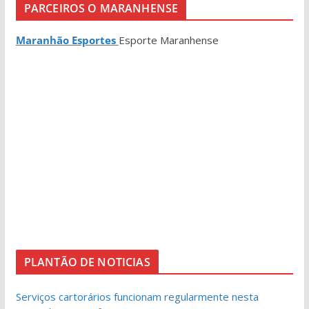
PARCEIROS O MARANHENSE
Maranhão Esportes
Esporte Maranhense
PLANTÃO DE NOTICIAS
Serviços cartorários funcionam regularmente nesta