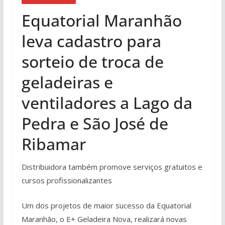
Equatorial Maranhão
leva cadastro para
sorteio de troca de
geladeiras e
ventiladores a Lago da
Pedra e São José de
Ribamar
Distribuidora também promove serviços gratuitos e
cursos profissionalizantes
Um dos projetos de maior sucesso da Equatorial
Maranhão, o E+ Geladeira Nova, realizará novas