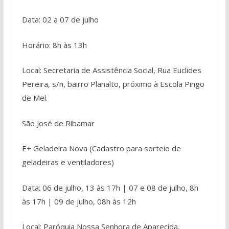
Data: 02 a 07 de julho
Horário: 8h às 13h
Local: Secretaria de Assistência Social, Rua Euclides
Pereira, s/n, bairro Planalto, próximo à Escola Pingo
de Mel.
São José de Ribamar
E+ Geladeira Nova (Cadastro para sorteio de
geladeiras e ventiladores)
Data: 06 de julho, 13 às 17h | 07 e 08 de julho, 8h
às 17h | 09 de julho, 08h às 12h
Local: Paróquia Nossa Senhora de Aparecida,