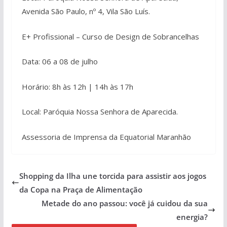
Avenida São Paulo, nº 4, Vila São Luís.
E+ Profissional – Curso de Design de Sobrancelhas
Data: 06 a 08 de julho
Horário: 8h às 12h | 14h às 17h
Local: Paróquia Nossa Senhora de Aparecida.
Assessoria de Imprensa da Equatorial Maranhão
Shopping da Ilha une torcida para assistir aos jogos
da Copa na Praça de Alimentação
Metade do ano passou: você já cuidou da sua
energia?