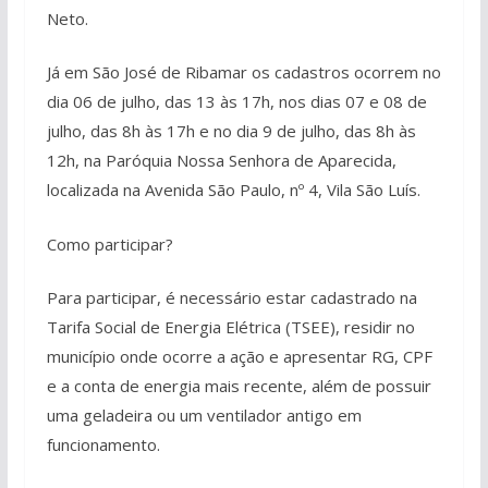
Neto.
Já em São José de Ribamar os cadastros ocorrem no
dia 06 de julho, das 13 às 17h, nos dias 07 e 08 de
julho, das 8h às 17h e no dia 9 de julho, das 8h às
12h, na Paróquia Nossa Senhora de Aparecida,
localizada na Avenida São Paulo, nº 4, Vila São Luís.
Como participar?
Para participar, é necessário estar cadastrado na
Tarifa Social de Energia Elétrica (TSEE), residir no
município onde ocorre a ação e apresentar RG, CPF
e a conta de energia mais recente, além de possuir
uma geladeira ou um ventilador antigo em
funcionamento.