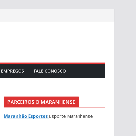
EMPREGOS
FALE CONOSCO
PARCEIROS O MARANHENSE
Maranhão Esportes
Esporte Maranhense