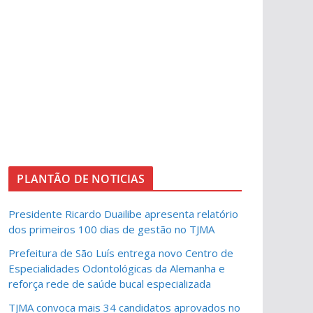
PLANTÃO DE NOTICIAS
Presidente Ricardo Duailibe apresenta relatório
dos primeiros 100 dias de gestão no TJMA
Prefeitura de São Luís entrega novo Centro de
Especialidades Odontológicas da Alemanha e
reforça rede de saúde bucal especializada
TJMA convoca mais 34 candidatos aprovados no