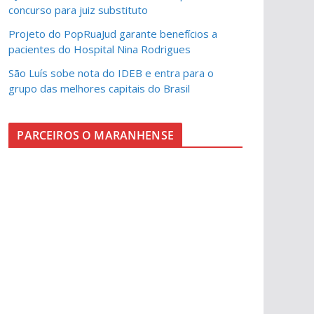
concurso para juiz substituto
Projeto do PopRuaJud garante benefícios a
pacientes do Hospital Nina Rodrigues
São Luís sobe nota do IDEB e entra para o
grupo das melhores capitais do Brasil
PARCEIROS O MARANHENSE