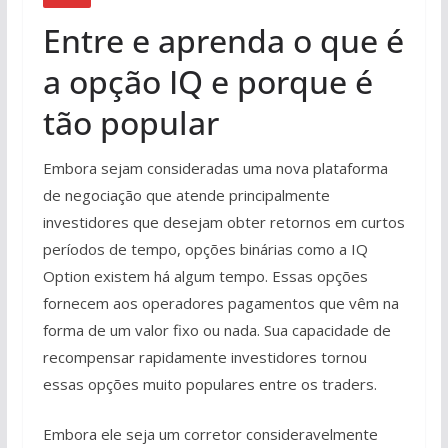
Entre e aprenda o que é
a opção IQ e porque é
tão popular
Embora sejam consideradas uma nova plataforma
de negociação que atende principalmente
investidores que desejam obter retornos em curtos
períodos de tempo, opções binárias como a IQ
Option existem há algum tempo. Essas opções
fornecem aos operadores pagamentos que vêm na
forma de um valor fixo ou nada. Sua capacidade de
recompensar rapidamente investidores tornou
essas opções muito populares entre os traders.
Embora ele seja um corretor consideravelmente