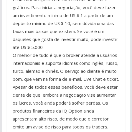
gráficos. Para iniciar a negociação, você deve fazer
um investimento mínimo de US $ 1 a partir de um
depósito mínimo de US $ 10, sem dúvida uma das
taxas mais baixas que existem. Se você é um
daqueles que gosta de investir muito, pode investir
até US $ 5.000.
O melhor de tudo é que o broker atende a usuários
internacionais e suporta idiomas como inglês, russo,
turco, alemão e chinês. O serviço ao cliente é muito
bom, que vem na forma de e-mail, Live Chat e ticket.
Apesar de todos esses benefícios, você deve estar
ciente de que, embora a negociação vise aumentar
os lucros, você ainda poderá sofrer perdas. Os
produtos financeiros da IQ Option ainda
apresentam alto risco, de modo que o corretor
emite um aviso de risco para todos os traders.