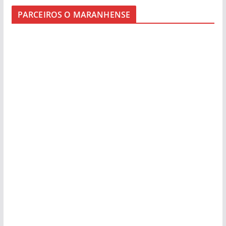
PARCEIROS O MARANHENSE