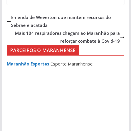
Emenda de Weverton que mantém recursos do
Sebrae é acatada
Mais 104 respiradores chegam ao Maranhão para
reforçar combate à Covid-19
PARCEIROS O MARANHENSE
Maranhão Esportes
Esporte Maranhense