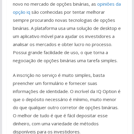
novo no mercado de opções binárias, as
opiniões da
opção iq
são conhecidas por tentar melhorar
sempre procurando novas tecnologias de opções
binárias. A plataforma usa uma solução de desktop e
um aplicativo móvel para ajudar os investidores a
analisar os mercados e obter lucro no processo.
Possui grande facilidade de uso, o que torna a
negociação de opções binárias uma tarefa simples.
A inscrição no serviço é muito simples, basta
preencher um formulário e fornecer suas
informações de identidade. O incrível da IQ Option é
que o depósito necessário é mínimo, muito menor
do que qualquer outro corretor de opções binárias.
O melhor de tudo é que é fácil depositar esse
dinheiro, com uma variedade de métodos
disponíveis para os investidores.