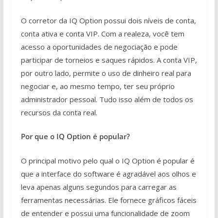
O corretor da IQ Option possui dois níveis de conta,
conta ativa e conta VIP. Com a realeza, você tem
acesso a oportunidades de negociação e pode
participar de torneios e saques rápidos. A conta VIP,
por outro lado, permite o uso de dinheiro real para
negociar e, ao mesmo tempo, ter seu próprio
administrador pessoal. Tudo isso além de todos os
recursos da conta real.
Por que o IQ Option é popular?
O principal motivo pelo qual o IQ Option é popular é
que a interface do software é agradável aos olhos e
leva apenas alguns segundos para carregar as
ferramentas necessárias. Ele fornece gráficos fáceis
de entender e possui uma funcionalidade de zoom