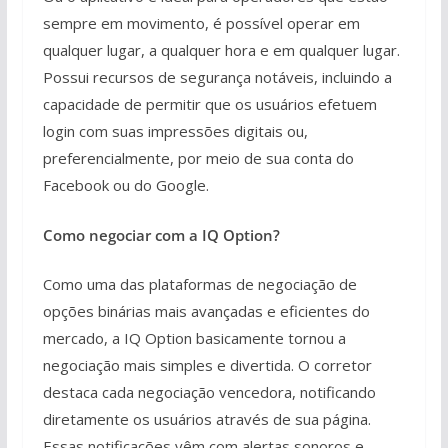
sempre em movimento, é possível operar em
qualquer lugar, a qualquer hora e em qualquer lugar.
Possui recursos de segurança notáveis, incluindo a
capacidade de permitir que os usuários efetuem
login com suas impressões digitais ou,
preferencialmente, por meio de sua conta do
Facebook ou do Google.
Como negociar com a IQ Option?
Como uma das plataformas de negociação de
opções binárias mais avançadas e eficientes do
mercado, a IQ Option basicamente tornou a
negociação mais simples e divertida. O corretor
destaca cada negociação vencedora, notificando
diretamente os usuários através de sua página.
Essas notificações vêm com alertas sonoros e