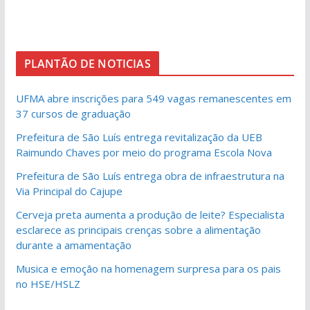
PLANTÃO DE NOTICIAS
UFMA abre inscrições para 549 vagas remanescentes em
37 cursos de graduação
Prefeitura de São Luís entrega revitalização da UEB
Raimundo Chaves por meio do programa Escola Nova
Prefeitura de São Luís entrega obra de infraestrutura na
Via Principal do Cajupe
Cerveja preta aumenta a produção de leite? Especialista
esclarece as principais crenças sobre a alimentação
durante a amamentação
Musica e emoção na homenagem surpresa para os pais
no HSE/HSLZ