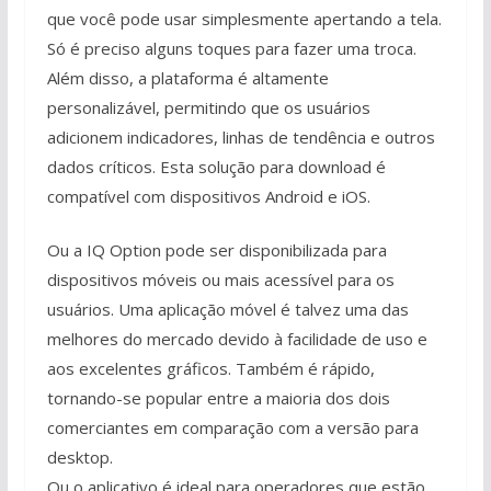
que você pode usar simplesmente apertando a tela.
Só é preciso alguns toques para fazer uma troca.
Além disso, a plataforma é altamente
personalizável, permitindo que os usuários
adicionem indicadores, linhas de tendência e outros
dados críticos. Esta solução para download é
compatível com dispositivos Android e iOS.
Ou a IQ Option pode ser disponibilizada para
dispositivos móveis ou mais acessível para os
usuários. Uma aplicação móvel é talvez uma das
melhores do mercado devido à facilidade de uso e
aos excelentes gráficos. Também é rápido,
tornando-se popular entre a maioria dos dois
comerciantes em comparação com a versão para
desktop.
Ou o aplicativo é ideal para operadores que estão