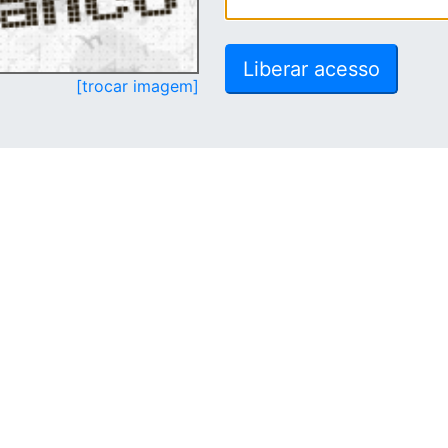
[trocar imagem]