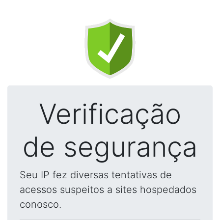
Verificação
de segurança
Seu IP fez diversas tentativas de
acessos suspeitos a sites hospedados
conosco.