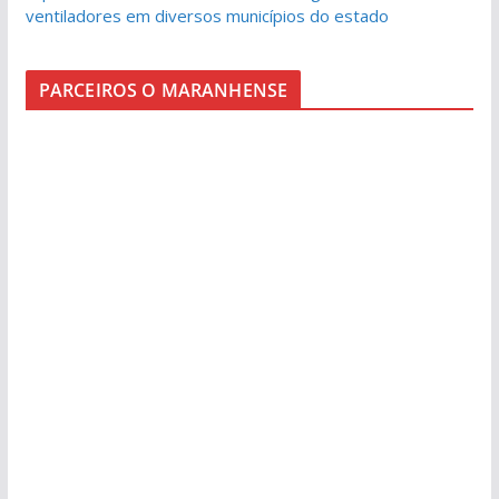
ventiladores em diversos municípios do estado
PARCEIROS O MARANHENSE