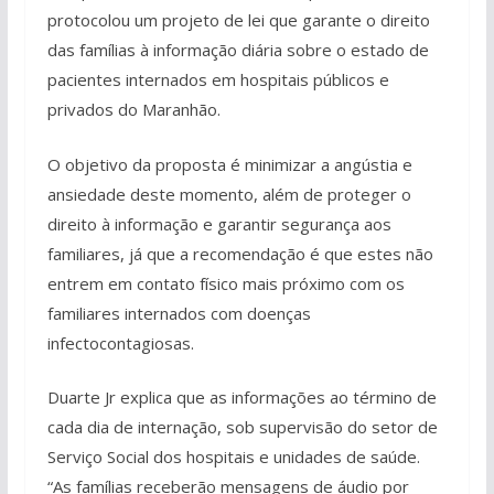
protocolou um projeto de lei que garante o direito
das famílias à informação diária sobre o estado de
pacientes internados em hospitais públicos e
privados do Maranhão.
O objetivo da proposta é minimizar a angústia e
ansiedade deste momento, além de proteger o
direito à informação e garantir segurança aos
familiares, já que a recomendação é que estes não
entrem em contato físico mais próximo com os
familiares internados com doenças
infectocontagiosas.
Duarte Jr explica que as informações ao término de
cada dia de internação, sob supervisão do setor de
Serviço Social dos hospitais e unidades de saúde.
“As famílias receberão mensagens de áudio por