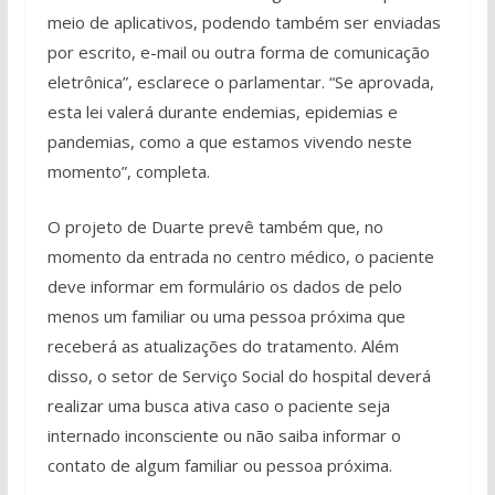
meio de aplicativos, podendo também ser enviadas
por escrito, e-mail ou outra forma de comunicação
eletrônica”, esclarece o parlamentar. “Se aprovada,
esta lei valerá durante endemias, epidemias e
pandemias, como a que estamos vivendo neste
momento”, completa.
O projeto de Duarte prevê também que, no
momento da entrada no centro médico, o paciente
deve informar em formulário os dados de pelo
menos um familiar ou uma pessoa próxima que
receberá as atualizações do tratamento. Além
disso, o setor de Serviço Social do hospital deverá
realizar uma busca ativa caso o paciente seja
internado inconsciente ou não saiba informar o
contato de algum familiar ou pessoa próxima.