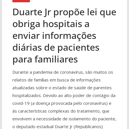
Duarte Jr propõe lei que
obriga hospitais a
enviar informações
diárias de pacientes
para familiares
Durante a pandemia de coronavírus, são muitos os
relatos de famílias em busca de informações
atualizadas sobre o estado de saúde de parentes
hospitalizados. Devido ao alto poder de contágio da
covid-19 (a doença provocada pelo coronavírus) e
às características complexas do tratamento, que
envolvem a necessidade de isolamento do paciente,
o deputado estadual Duarte Jr (Republicanos)