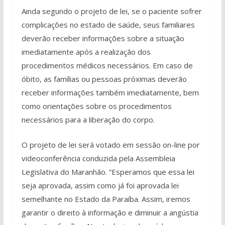
Ainda segundo o projeto de lei, se o paciente sofrer
complicações no estado de saúde, seus familiares
deverão receber informações sobre a situação
imediatamente após a realização dos
procedimentos médicos necessários. Em caso de
óbito, as famílias ou pessoas próximas deverão
receber informações também imediatamente, bem
como orientações sobre os procedimentos
necessários para a liberação do corpo.
O projeto de lei será votado em sessão on-line por
videoconferência conduzida pela Assembleia
Legislativa do Maranhão. “Esperamos que essa lei
seja aprovada, assim como já foi aprovada lei
semelhante no Estado da Paraíba. Assim, iremos
garantir o direito à informação e diminuir a angústia