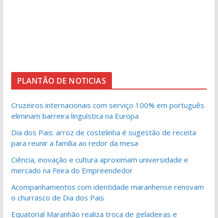
PLANTÃO DE NOTICIAS
Cruzeiros internacionais com serviço 100% em português
eliminam barreira linguística na Europa
Dia dos Pais: arroz de costelinha é sugestão de receita
para reunir a família ao redor da mesa
Ciência, inovação e cultura aproximam universidade e
mercado na Feira do Empreendedor
Acompanhamentos com identidade maranhense renovam
o churrasco de Dia dos Pais
Equatorial Maranhão realiza troca de geladeiras e