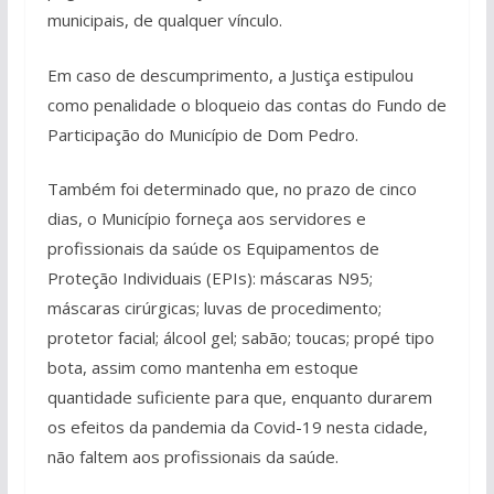
municipais, de qualquer vínculo.
Em caso de descumprimento, a Justiça estipulou
como penalidade o bloqueio das contas do Fundo de
Participação do Município de Dom Pedro.
Também foi determinado que, no prazo de cinco
dias, o Município forneça aos servidores e
profissionais da saúde os Equipamentos de
Proteção Individuais (EPIs): máscaras N95;
máscaras cirúrgicas; luvas de procedimento;
protetor facial; álcool gel; sabão; toucas; propé tipo
bota, assim como mantenha em estoque
quantidade suficiente para que, enquanto durarem
os efeitos da pandemia da Covid-19 nesta cidade,
não faltem aos profissionais da saúde.