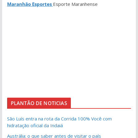
Maranhão Esportes
Esporte Maranhense
PLANTÃO DE NOTICIAS
São Luís entra na rota da Corrida 100% Você com
hidratação oficial da Indaiá
Austrália: o que saber antes de visitar o país