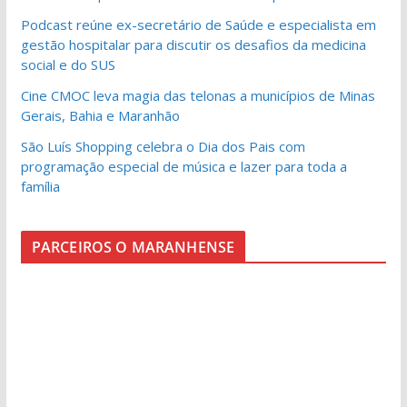
Podcast reúne ex-secretário de Saúde e especialista em
gestão hospitalar para discutir os desafios da medicina
social e do SUS
Cine CMOC leva magia das telonas a municípios de Minas
Gerais, Bahia e Maranhão
São Luís Shopping celebra o Dia dos Pais com
programação especial de música e lazer para toda a
família
PARCEIROS O MARANHENSE