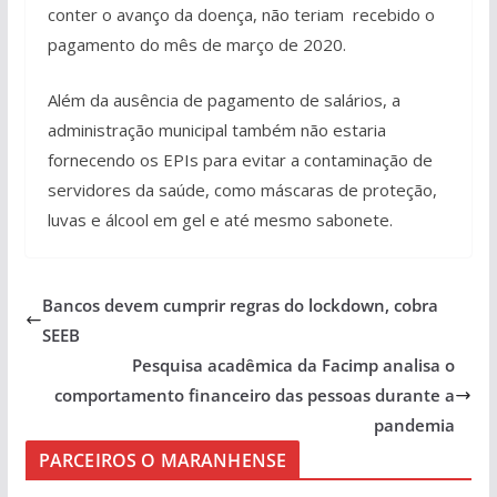
conter o avanço da doença, não teriam recebido o
pagamento do mês de março de 2020.
Além da ausência de pagamento de salários, a
administração municipal também não estaria
fornecendo os EPIs para evitar a contaminação de
servidores da saúde, como máscaras de proteção,
luvas e álcool em gel e até mesmo sabonete.
Bancos devem cumprir regras do lockdown, cobra
SEEB
Pesquisa acadêmica da Facimp analisa o
comportamento financeiro das pessoas durante a
pandemia
PARCEIROS O MARANHENSE