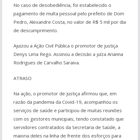
No caso de desobediência, foi estabelecido o
pagamento de multa pessoal pelo prefeito de Dom
Pedro, Alexandre Costa, no valor de R$ 5 mil por dia
de descumprimento.
Ajuizou a Ação Civil Pública o promotor de justiça
Denys Lima Rego. Assinou a decisão a juíza Arianna
Rodrigues de Carvalho Saraiva.
ATRASO
Na ação, o promotor de justiça afirmou que, em
razão da pandemia da Covid-19, acompanhou os
serviços de saúde e participou de muitas reuniões
com os gestores municipais, tendo constatado que
servidores contratados da Secretaria de Saúde, a
maioria deles na linha de frente dos esforços para