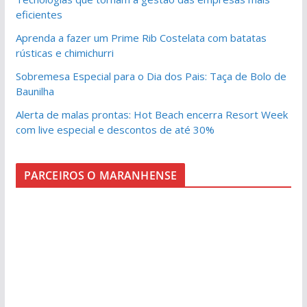
eficientes
Aprenda a fazer um Prime Rib Costelata com batatas
rústicas e chimichurri
Sobremesa Especial para o Dia dos Pais: Taça de Bolo de
Baunilha
Alerta de malas prontas: Hot Beach encerra Resort Week
com live especial e descontos de até 30%
PARCEIROS O MARANHENSE