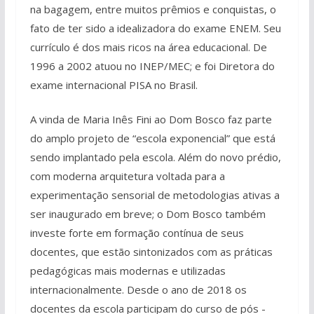
na bagagem, entre muitos prêmios e conquistas, o
fato de ter sido a idealizadora do exame ENEM. Seu
currículo é dos mais ricos na área educacional. De
1996 a 2002 atuou no INEP/MEC; e foi Diretora do
exame internacional PISA no Brasil.
A vinda de Maria Inês Fini ao Dom Bosco faz parte
do amplo projeto de “escola exponencial” que está
sendo implantado pela escola. Além do novo prédio,
com moderna arquitetura voltada para a
experimentação sensorial de metodologias ativas a
ser inaugurado em breve; o Dom Bosco também
investe forte em formação contínua de seus
docentes, que estão sintonizados com as práticas
pedagógicas mais modernas e utilizadas
internacionalmente. Desde o ano de 2018 os
docentes da escola participam do curso de pós -