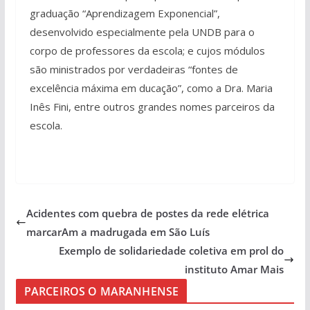
graduação “Aprendizagem Exponencial”,
desenvolvido especialmente pela UNDB para o
corpo de professores da escola; e cujos módulos
são ministrados por verdadeiras “fontes de
excelência máxima em ducação”, como a Dra. Maria
Inês Fini, entre outros grandes nomes parceiros da
escola.
Acidentes com quebra de postes da rede elétrica
marcarAm a madrugada em São Luís
Exemplo de solidariedade coletiva em prol do
instituto Amar Mais
PARCEIROS O MARANHENSE