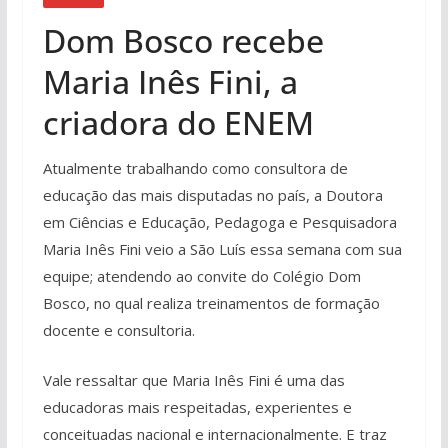
Dom Bosco recebe
Maria Inês Fini, a
criadora do ENEM
Atualmente trabalhando como consultora de
educação das mais disputadas no país, a Doutora
em Ciências e Educação, Pedagoga e Pesquisadora
Maria Inês Fini veio a São Luís essa semana com sua
equipe; atendendo ao convite do Colégio Dom
Bosco, no qual realiza treinamentos de formação
docente e consultoria.
Vale ressaltar que Maria Inês Fini é uma das
educadoras mais respeitadas, experientes e
conceituadas nacional e internacionalmente. E traz