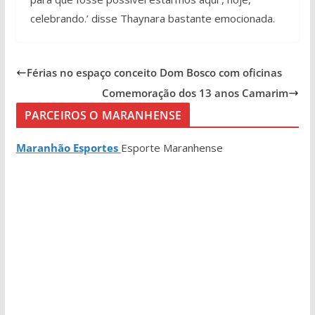
celebrando.’ disse Thaynara bastante emocionada.
Férias no espaço conceito Dom Bosco com oficinas
Comemoração dos 13 anos Camarim
PARCEIROS O MARANHENSE
Maranhão Esportes
Esporte Maranhense