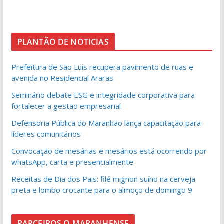
PLANTÃO DE NOTICIAS
Prefeitura de São Luís recupera pavimento de ruas e
avenida no Residencial Araras
Seminário debate ESG e integridade corporativa para
fortalecer a gestão empresarial
Defensoria Pública do Maranhão lança capacitação para
líderes comunitários
Convocação de mesárias e mesários está ocorrendo por
whatsApp, carta e presencialmente
Receitas de Dia dos Pais: filé mignon suíno na cerveja
preta e lombo crocante para o almoço de domingo 9
PARCEIROS O MARANHENSE