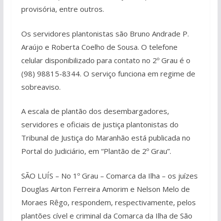
provisória, entre outros.
Os servidores plantonistas são Bruno Andrade P.
Araújo e Roberta Coelho de Sousa. O telefone
celular disponibilizado para contato no 2º Grau é o
(98) 98815-8344. O serviço funciona em regime de
sobreaviso.
A escala de plantão dos desembargadores,
servidores e oficiais de justiça plantonistas do
Tribunal de Justiça do Maranhão está publicada no
Portal do Judiciário, em “Plantão de 2º Grau”.
SÃO LUÍS – No 1º Grau – Comarca da Ilha – os juízes
Douglas Airton Ferreira Amorim e Nelson Melo de
Moraes Rêgo, respondem, respectivamente, pelos
plantões cível e criminal da Comarca da Ilha de São