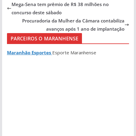
Mega-Sena tem prêmio de R$ 38 milhões no
concurso deste sábado
Procuradoria da Mulher da Câmara contabiliza
avanços após 1 ano de implantação
PARCEIROS O MARANHENSE
Maranhão Esportes
Esporte Maranhense