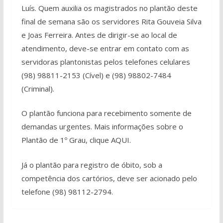
Luís. Quem auxilia os magistrados no plantão deste
final de semana são os servidores Rita Gouveia Silva
e Joas Ferreira. Antes de dirigir-se ao local de
atendimento, deve-se entrar em contato com as
servidoras plantonistas pelos telefones celulares
(98) 98811-2153 (Cível) e (98) 98802-7484
(Criminal).
O plantão funciona para recebimento somente de
demandas urgentes. Mais informações sobre o
Plantão de 1º Grau, clique AQUI.
Já o plantão para registro de óbito, sob a
competência dos cartórios, deve ser acionado pelo
telefone (98) 98112-2794.