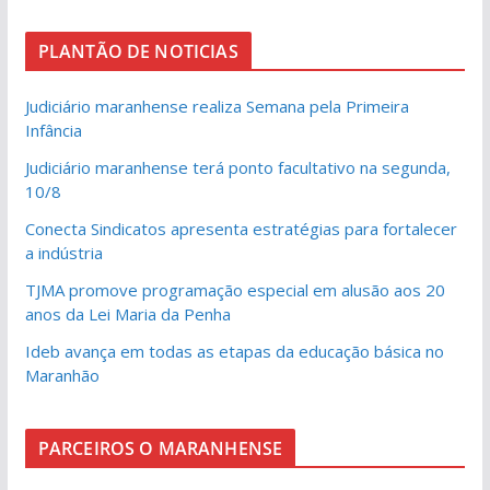
PLANTÃO DE NOTICIAS
Judiciário maranhense realiza Semana pela Primeira
Infância
Judiciário maranhense terá ponto facultativo na segunda,
10/8
Conecta Sindicatos apresenta estratégias para fortalecer
a indústria
TJMA promove programação especial em alusão aos 20
anos da Lei Maria da Penha
Ideb avança em todas as etapas da educação básica no
Maranhão
PARCEIROS O MARANHENSE