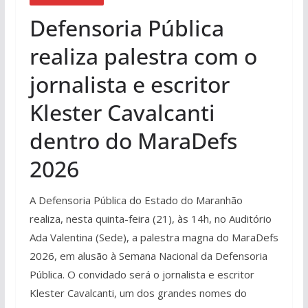
Defensoria Pública
realiza palestra com o
jornalista e escritor
Klester Cavalcanti
dentro do MaraDefs
2026
A Defensoria Pública do Estado do Maranhão
realiza, nesta quinta-feira (21), às 14h, no Auditório
Ada Valentina (Sede), a palestra magna do MaraDefs
2026, em alusão à Semana Nacional da Defensoria
Pública. O convidado será o jornalista e escritor
Klester Cavalcanti, um dos grandes nomes do