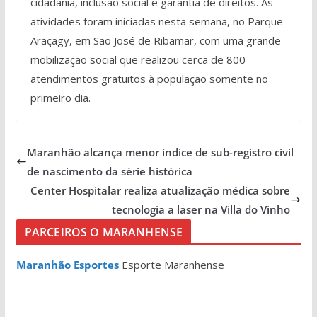
cidadania, inclusão social e garantia de direitos. As
atividades foram iniciadas nesta semana, no Parque
Araçagy, em São José de Ribamar, com uma grande
mobilização social que realizou cerca de 800
atendimentos gratuitos à população somente no
primeiro dia.
Maranhão alcança menor índice de sub-registro civil
de nascimento da série histórica
Center Hospitalar realiza atualização médica sobre
tecnologia a laser na Villa do Vinho
PARCEIROS O MARANHENSE
Maranhão Esportes
Esporte Maranhense