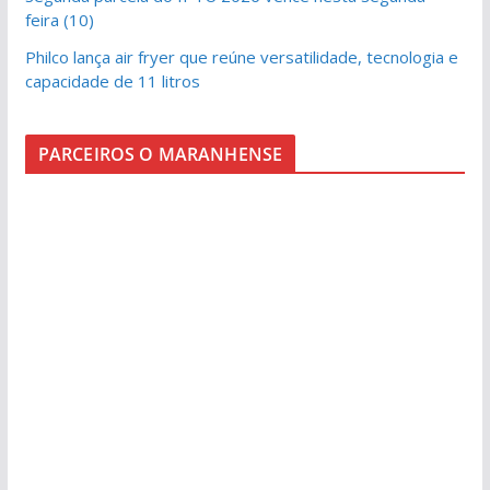
feira (10)
Philco lança air fryer que reúne versatilidade, tecnologia e
capacidade de 11 litros
PARCEIROS O MARANHENSE