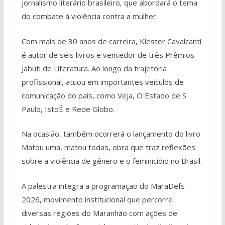
jornalismo literário brasileiro, que abordará o tema
do combate à violência contra a mulher.
Com mais de 30 anos de carreira, Klester Cavalcanti
é autor de seis livros e vencedor de três Prêmios
Jabuti de Literatura. Ao longo da trajetória
profissional, atuou em importantes veículos de
comunicação do país, como Veja, O Estado de S.
Paulo, IstoÉ e Rede Globo.
Na ocasião, também ocorrerá o lançamento do livro
Matou uma, matou todas, obra que traz reflexões
sobre a violência de gênero e o feminicídio no Brasil.
A palestra integra a programação do MaraDefs
2026, movimento institucional que percorre
diversas regiões do Maranhão com ações de