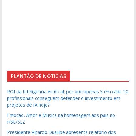
PLANTÃO DE NOTICIAS
ROI da Inteligência Artificial: por que apenas 3 em cada 10
profissionais conseguem defender o investimento em
projetos de IA hoje?
Emoção, Amor e Musica na homenagem aos pais no
HSE/SLZ
Presidente Ricardo Duailibe apresenta relatório dos