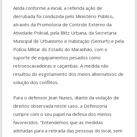
Ainda conforme a inicial, a referida ação de
derrubada foi conduzida pelo Ministério Público,
através da Promotoria de Controle Externo da
Atividade Policial, pela Blitz Urbana, da Secretaria
Municipal de Urbanismo e Habitação (Semurh) e pela
Polícia Militar do Estado do Maranhão, com o
suporte de equipamentos pesados como
retroescavadeiras e caçambas. A medida não
resultou do esgotamento dos meios alternativos de
solução dos conflitos.
Para o defensor Jean Nunes, diante da violação de
direitos observada neste caso, a Defensoria
cumpre com o seu papel na defesa dos menos
favorecidos. “Entendemos que as medidas
adotadas para a retirada das pessoas do local, sem