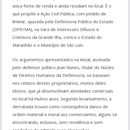
única fonte de renda e ainda residiam no local. É o
que propõe a Ação Civil Pública, com pedido de
liminar, ajuizada pela Defensoria Pública do Estado
(DPE/MA), na Vara de Interesses Difusos e
Coletivos da Grande Ilha, contra o Estado do
Maranhão e o Município de São Luís.
Os argumentos apresentados na inicial, assinada
pelo defensor público Jean Nunes, titular do Núcleo
de Direitos Humanos da Defensoria, se baseiam
nos relatos destes proprietários, muitos deles
idosos, que já desenvolviam atividades comerciais
no local há muitos anos. Segundo levantamento, a
derrubada trouxe como consequência danos de
ordem material e moral aos comerciantes, alguns se
encontrando, inclusive, sem residência e sem
condições de adimplir suas obrigações.