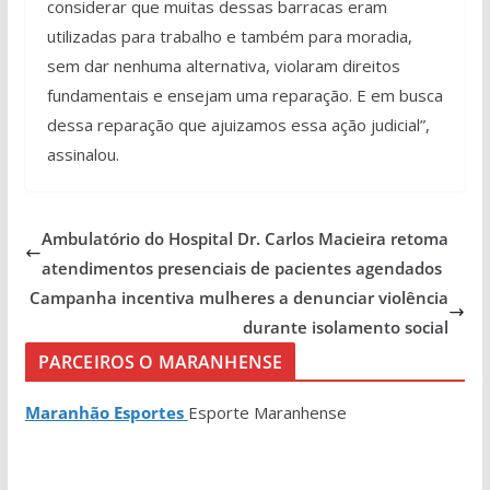
considerar que muitas dessas barracas eram
utilizadas para trabalho e também para moradia,
sem dar nenhuma alternativa, violaram direitos
fundamentais e ensejam uma reparação. E em busca
dessa reparação que ajuizamos essa ação judicial”,
assinalou.
Ambulatório do Hospital Dr. Carlos Macieira retoma
atendimentos presenciais de pacientes agendados
Campanha incentiva mulheres a denunciar violência
durante isolamento social
PARCEIROS O MARANHENSE
Maranhão Esportes
Esporte Maranhense