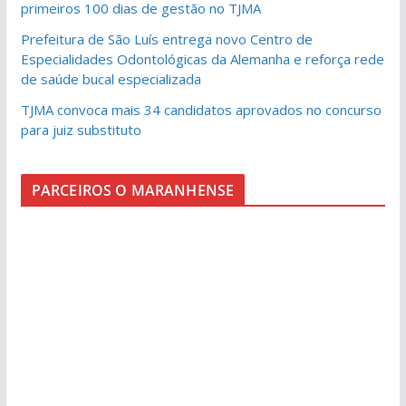
primeiros 100 dias de gestão no TJMA
Prefeitura de São Luís entrega novo Centro de
Especialidades Odontológicas da Alemanha e reforça rede
de saúde bucal especializada
TJMA convoca mais 34 candidatos aprovados no concurso
para juiz substituto
PARCEIROS O MARANHENSE