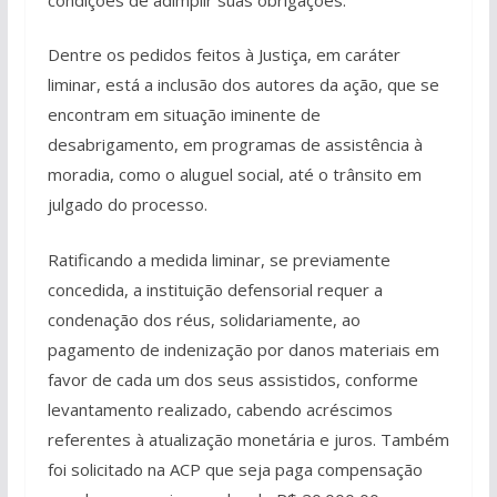
Dentre os pedidos feitos à Justiça, em caráter
liminar, está a inclusão dos autores da ação, que se
encontram em situação iminente de
desabrigamento, em programas de assistência à
moradia, como o aluguel social, até o trânsito em
julgado do processo.
Ratificando a medida liminar, se previamente
concedida, a instituição defensorial requer a
condenação dos réus, solidariamente, ao
pagamento de indenização por danos materiais em
favor de cada um dos seus assistidos, conforme
levantamento realizado, cabendo acréscimos
referentes à atualização monetária e juros. Também
foi solicitado na ACP que seja paga compensação