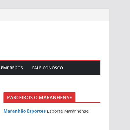
EMPREGOS
FALE CONOSCO
PARCEIROS O MARANHENSE
Maranhão Esportes
Esporte Maranhense