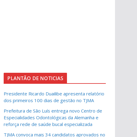
PLANTÃO DE NOTICIAS
Presidente Ricardo Duailibe apresenta relatório
dos primeiros 100 dias de gestão no TJMA
Prefeitura de São Luís entrega novo Centro de
Especialidades Odontológicas da Alemanha e
reforça rede de saúde bucal especializada
TJMA convoca mais 34 candidatos aprovados no