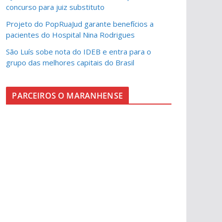
concurso para juiz substituto
Projeto do PopRuaJud garante benefícios a
pacientes do Hospital Nina Rodrigues
São Luís sobe nota do IDEB e entra para o
grupo das melhores capitais do Brasil
PARCEIROS O MARANHENSE