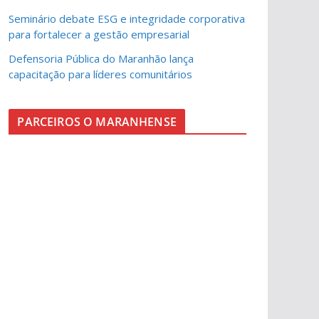
Seminário debate ESG e integridade corporativa
para fortalecer a gestão empresarial
Defensoria Pública do Maranhão lança
capacitação para líderes comunitários
PARCEIROS O MARANHENSE