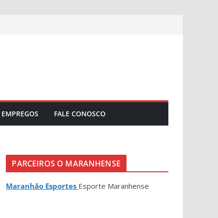
EMPREGOS
FALE CONOSCO
PARCEIROS O MARANHENSE
Maranhão Esportes
Esporte Maranhense