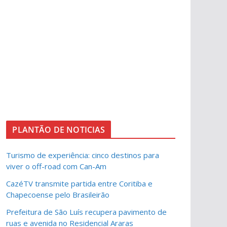
PLANTÃO DE NOTICIAS
Turismo de experiência: cinco destinos para
viver o off-road com Can-Am
CazéTV transmite partida entre Coritiba e
Chapecoense pelo Brasileirão
Prefeitura de São Luís recupera pavimento de
ruas e avenida no Residencial Araras