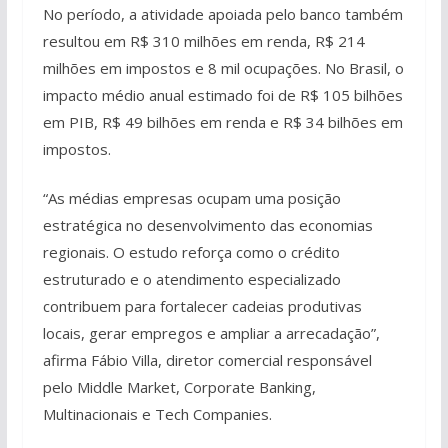
No período, a atividade apoiada pelo banco também
resultou em R$ 310 milhões em renda, R$ 214
milhões em impostos e 8 mil ocupações. No Brasil, o
impacto médio anual estimado foi de R$ 105 bilhões
em PIB, R$ 49 bilhões em renda e R$ 34 bilhões em
impostos.
“As médias empresas ocupam uma posição
estratégica no desenvolvimento das economias
regionais. O estudo reforça como o crédito
estruturado e o atendimento especializado
contribuem para fortalecer cadeias produtivas
locais, gerar empregos e ampliar a arrecadação”,
afirma Fábio Villa, diretor comercial responsável
pelo Middle Market, Corporate Banking,
Multinacionais e Tech Companies.