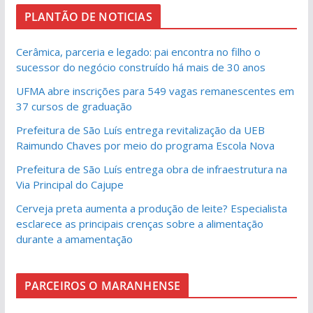
PLANTÃO DE NOTICIAS
Cerâmica, parceria e legado: pai encontra no filho o
sucessor do negócio construído há mais de 30 anos
UFMA abre inscrições para 549 vagas remanescentes em
37 cursos de graduação
Prefeitura de São Luís entrega revitalização da UEB
Raimundo Chaves por meio do programa Escola Nova
Prefeitura de São Luís entrega obra de infraestrutura na
Via Principal do Cajupe
Cerveja preta aumenta a produção de leite? Especialista
esclarece as principais crenças sobre a alimentação
durante a amamentação
PARCEIROS O MARANHENSE