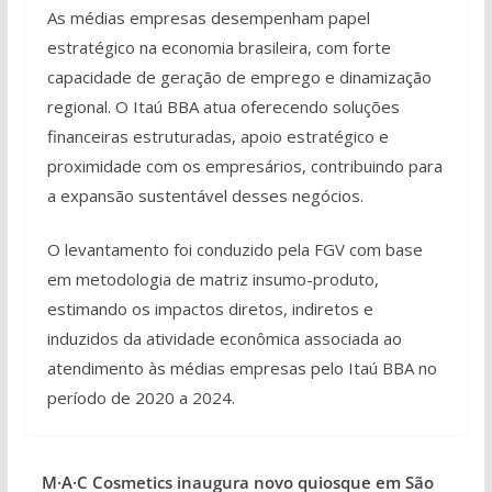
As médias empresas desempenham papel
estratégico na economia brasileira, com forte
capacidade de geração de emprego e dinamização
regional. O Itaú BBA atua oferecendo soluções
financeiras estruturadas, apoio estratégico e
proximidade com os empresários, contribuindo para
a expansão sustentável desses negócios.
O levantamento foi conduzido pela FGV com base
em metodologia de matriz insumo-produto,
estimando os impactos diretos, indiretos e
induzidos da atividade econômica associada ao
atendimento às médias empresas pelo Itaú BBA no
período de 2020 a 2024.
M·A·C Cosmetics inaugura novo quiosque em São