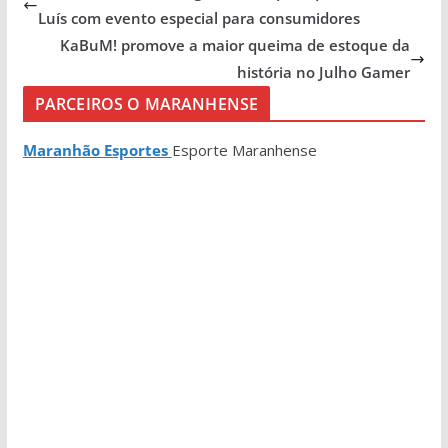
Luís com evento especial para consumidores
KaBuM! promove a maior queima de estoque da
história no Julho Gamer
PARCEIROS O MARANHENSE
Maranhão Esportes
Esporte Maranhense