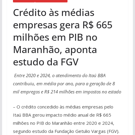
Crédito às médias
empresas gera R$ 665
milhões em PIB no
Maranhão, aponta
estudo da FGV
Entre 2020 e 2024, o atendimento do Itaú BBA
contribuiu, em média por ano, para a geração de 8
mil empregos e R$ 214 milhões em impostos no estado
– O crédito concedido às médias empresas pelo
Itaú BBA gerou impacto médio anual de R$ 665
milhões no PIB do Maranhão entre 2020 e 2024,
segundo estudo da Fundação Getulio Vargas (FGV).