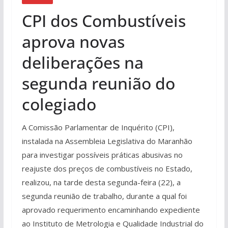
CPI dos Combustíveis
aprova novas
deliberações na
segunda reunião do
colegiado
A Comissão Parlamentar de Inquérito (CPI),
instalada na Assembleia Legislativa do Maranhão
para investigar possíveis práticas abusivas no
reajuste dos preços de combustíveis no Estado,
realizou, na tarde desta segunda-feira (22), a
segunda reunião de trabalho, durante a qual foi
aprovado requerimento encaminhando expediente
ao Instituto de Metrologia e Qualidade Industrial do