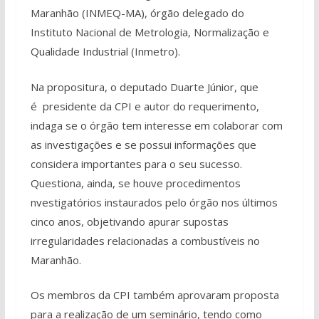
Maranhão (INMEQ-MA), órgão delegado do
Instituto Nacional de Metrologia, Normalização e
Qualidade Industrial (Inmetro).
Na propositura, o deputado Duarte Júnior, que
é presidente da CPI e autor do requerimento,
indaga se o órgão tem interesse em colaborar com
as investigações e se possui informações que
considera importantes para o seu sucesso.
Questiona, ainda, se houve procedimentos
nvestigatórios instaurados pelo órgão nos últimos
cinco anos, objetivando apurar supostas
irregularidades relacionadas a combustíveis no
Maranhão.
Os membros da CPI também aprovaram proposta
para a realização de um seminário, tendo como