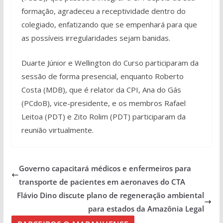
formação, agradeceu a receptividade dentro do
colegiado, enfatizando que se empenhará para que
as possíveis irregularidades sejam banidas.
Duarte Júnior e Wellington do Curso participaram da
sessão de forma presencial, enquanto Roberto
Costa (MDB), que é relator da CPI, Ana do Gás
(PCdoB), vice-presidente, e os membros Rafael
Leitoa (PDT) e Zito Rolim (PDT) participaram da
reunião virtualmente.
Governo capacitará médicos e enfermeiros para
transporte de pacientes em aeronaves do CTA
Flávio Dino discute plano de regeneração ambiental
para estados da Amazônia Legal