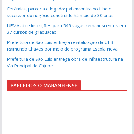
Cerâmica, parceria e legado: pai encontra no filho o
sucessor do negócio construído há mais de 30 anos
UFMA abre inscrições para 549 vagas remanescentes em
37 cursos de graduação
Prefeitura de São Luís entrega revitalização da UEB
Raimundo Chaves por meio do programa Escola Nova
Prefeitura de São Luís entrega obra de infraestrutura na
Via Principal do Cajupe
PARCEIROS O MARANHENSE