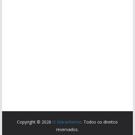
Copyright © 2026
O Maranhense
. Todos os direitos
reservados.