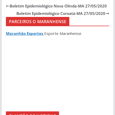
Boletim Epidemiológico Nova Olinda-MA 27/05/2020
Boletim Epidemiológico Coroatá-MA 27/05/2020
PARCEIROS O MARANHENSE
Maranhão Esportes
Esporte Maranhense