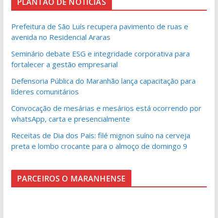
PLANTÃO DE NOTICIAS
Prefeitura de São Luís recupera pavimento de ruas e
avenida no Residencial Araras
Seminário debate ESG e integridade corporativa para
fortalecer a gestão empresarial
Defensoria Pública do Maranhão lança capacitação para
líderes comunitários
Convocação de mesárias e mesários está ocorrendo por
whatsApp, carta e presencialmente
Receitas de Dia dos Pais: filé mignon suíno na cerveja
preta e lombo crocante para o almoço de domingo 9
PARCEIROS O MARANHENSE