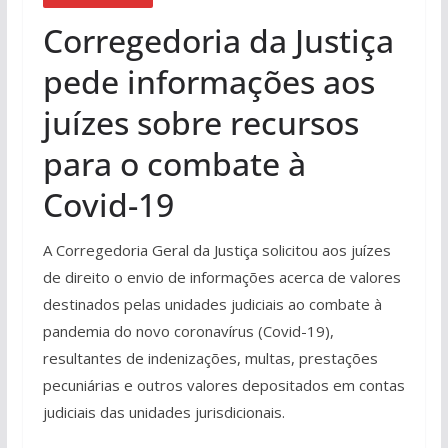
Corregedoria da Justiça
pede informações aos
juízes sobre recursos
para o combate à
Covid-19
A Corregedoria Geral da Justiça solicitou aos juízes
de direito o envio de informações acerca de valores
destinados pelas unidades judiciais ao combate à
pandemia do novo coronavírus (Covid-19),
resultantes de indenizações, multas, prestações
pecuniárias e outros valores depositados em contas
judiciais das unidades jurisdicionais.