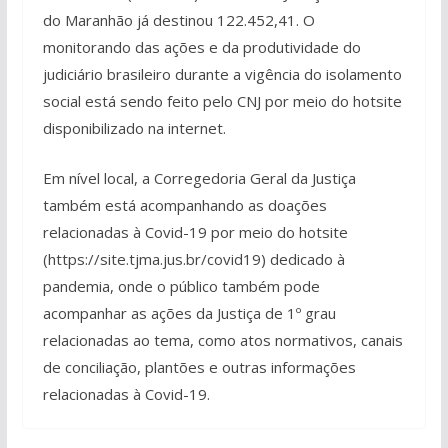
do Maranhão já destinou 122.452,41. O
monitorando das ações e da produtividade do
judiciário brasileiro durante a vigência do isolamento
social está sendo feito pelo CNJ por meio do hotsite
disponibilizado na internet.
Em nível local, a Corregedoria Geral da Justiça
também está acompanhando as doações
relacionadas à Covid-19 por meio do hotsite
(https://site.tjma.jus.br/covid19) dedicado à
pandemia, onde o público também pode
acompanhar as ações da Justiça de 1º grau
relacionadas ao tema, como atos normativos, canais
de conciliação, plantões e outras informações
relacionadas à Covid-19.