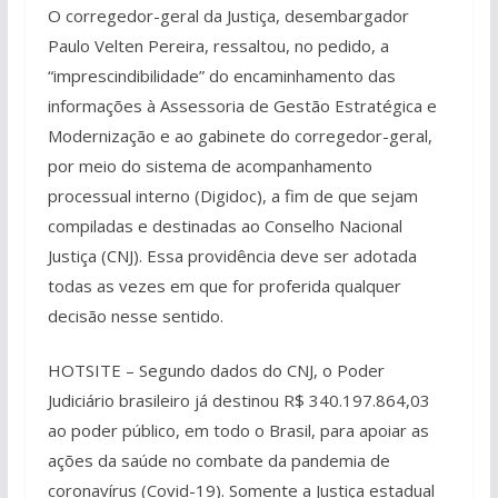
O corregedor-geral da Justiça, desembargador
Paulo Velten Pereira, ressaltou, no pedido, a
“imprescindibilidade” do encaminhamento das
informações à Assessoria de Gestão Estratégica e
Modernização e ao gabinete do corregedor-geral,
por meio do sistema de acompanhamento
processual interno (Digidoc), a fim de que sejam
compiladas e destinadas ao Conselho Nacional
Justiça (CNJ). Essa providência deve ser adotada
todas as vezes em que for proferida qualquer
decisão nesse sentido.
HOTSITE – Segundo dados do CNJ, o Poder
Judiciário brasileiro já destinou R$ 340.197.864,03
ao poder público, em todo o Brasil, para apoiar as
ações da saúde no combate da pandemia de
coronavírus (Covid-19). Somente a Justiça estadual