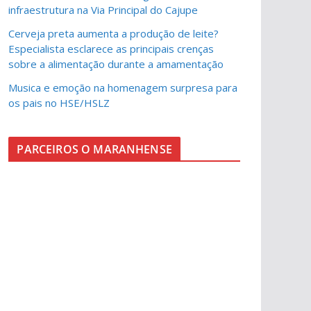
infraestrutura na Via Principal do Cajupe
Cerveja preta aumenta a produção de leite?
Especialista esclarece as principais crenças
sobre a alimentação durante a amamentação
Musica e emoção na homenagem surpresa para
os pais no HSE/HSLZ
PARCEIROS O MARANHENSE