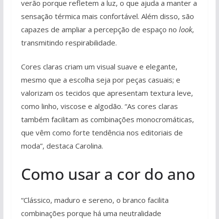
verão porque refletem a luz, o que ajuda a manter a
sensação térmica mais confortável. Além disso, são
capazes de ampliar a percepção de espaço no
look
,
transmitindo respirabilidade.
Cores claras criam um visual suave e elegante,
mesmo que a escolha seja por peças casuais; e
valorizam os tecidos que apresentam textura leve,
como linho, viscose e algodão. “As cores claras
também facilitam as combinações monocromáticas,
que vêm como forte tendência nos editoriais de
moda”, destaca Carolina.
Como usar a cor do ano
“Clássico, maduro e sereno, o branco facilita
combinações porque há uma neutralidade