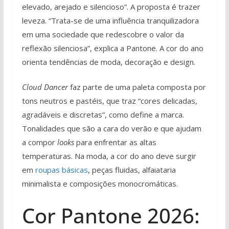
elevado, arejado e silencioso”. A proposta é trazer
leveza. “Trata-se de uma influência tranquilizadora
em uma sociedade que redescobre o valor da
reflexão silenciosa”, explica a Pantone. A cor do ano
orienta tendências de moda, decoração e design.
Cloud Dancer
faz parte de uma paleta composta por
tons neutros e pastéis, que traz “cores delicadas,
agradáveis e discretas”, como define a marca.
Tonalidades que são a cara do verão e que ajudam
a compor
looks
para enfrentar as altas
temperaturas. Na moda, a cor do ano deve surgir
em
roupas básicas
, peças fluidas, alfaiataria
minimalista e composições monocromáticas.
Cor Pantone 2026: