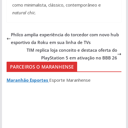
como minimalista, clássico, contemporâneo e
natural chic
.
Philco amplia experiência do torcedor com novo hub
esportivo da Roku em sua linha de TVs
TIM replica loja conceito e destaca oferta do
PlayStation 5 em ativação no BBB 26
PARCEIROS O MARANHENSE
Maranhão Esportes
Esporte Maranhense