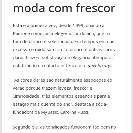
moda com frescor
Esta é a primeira vez, desde 1999, quando a
Pantone começou a eleger a cor do ano, que um
tom de branco é selecionado. Em tempos em que
excesso e ruído saturam, o branco e outras cores
claras trazem sofisticação e elegância atemporal,
enfatizando o conforto estético e o
quiet luxury
.
“As cores claras são naturalmente associadas ao
verão porque trazem leveza, frescor e
luminosidade, três elementos essenciais para a
estação mais quente do ano”, destaca a sócia-
fundadora da MyBasic, Carolina Pucci.
Segundo ela, as tonalidades funcionam tão bem no