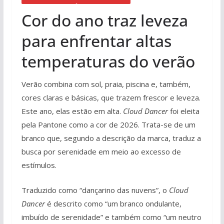
Cor do ano traz leveza
para enfrentar altas
temperaturas do verão
Verão combina com sol, praia, piscina e, também,
cores claras e básicas, que trazem frescor e leveza.
Este ano, elas estão em alta.
Cloud Dancer
foi eleita
pela Pantone como a cor de 2026. Trata-se de um
branco que, segundo a descrição da marca, traduz a
busca por serenidade em meio ao excesso de
estímulos.
Traduzido como “dançarino das nuvens”, o
Cloud
Dancer
é descrito como “um branco ondulante,
imbuído de serenidade” e também como “um neutro