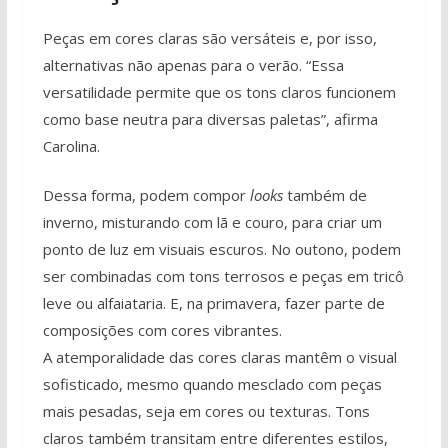
Peças em cores claras são versáteis e, por isso,
alternativas não apenas para o verão. “Essa
versatilidade permite que os tons claros funcionem
como base neutra para diversas paletas”, afirma
Carolina.
Dessa forma, podem compor
looks
também de
inverno, misturando com lã e couro, para criar um
ponto de luz em visuais escuros. No outono, podem
ser combinadas com tons terrosos e peças em tricô
leve ou alfaiataria. E, na primavera, fazer parte de
composições com cores vibrantes.
A atemporalidade das cores claras mantêm o visual
sofisticado, mesmo quando mesclado com peças
mais pesadas, seja em cores ou texturas. Tons
claros também transitam entre diferentes estilos,