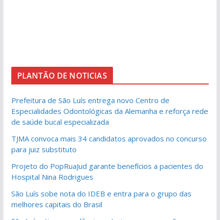
PLANTÃO DE NOTICIAS
Prefeitura de São Luís entrega novo Centro de
Especialidades Odontológicas da Alemanha e reforça rede
de saúde bucal especializada
TJMA convoca mais 34 candidatos aprovados no concurso
para juiz substituto
Projeto do PopRuaJud garante benefícios a pacientes do
Hospital Nina Rodrigues
São Luís sobe nota do IDEB e entra para o grupo das
melhores capitais do Brasil