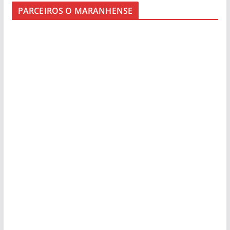
PARCEIROS O MARANHENSE