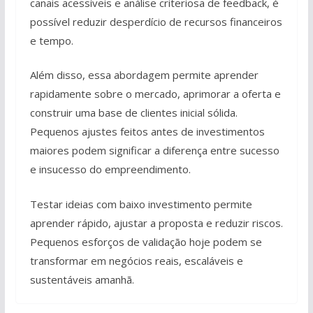
canais acessíveis e análise criteriosa de feedback, é
possível reduzir desperdício de recursos financeiros
e tempo.
Além disso, essa abordagem permite aprender
rapidamente sobre o mercado, aprimorar a oferta e
construir uma base de clientes inicial sólida.
Pequenos ajustes feitos antes de investimentos
maiores podem significar a diferença entre sucesso
e insucesso do empreendimento.
Testar ideias com baixo investimento permite
aprender rápido, ajustar a proposta e reduzir riscos.
Pequenos esforços de validação hoje podem se
transformar em negócios reais, escaláveis e
sustentáveis amanhã.