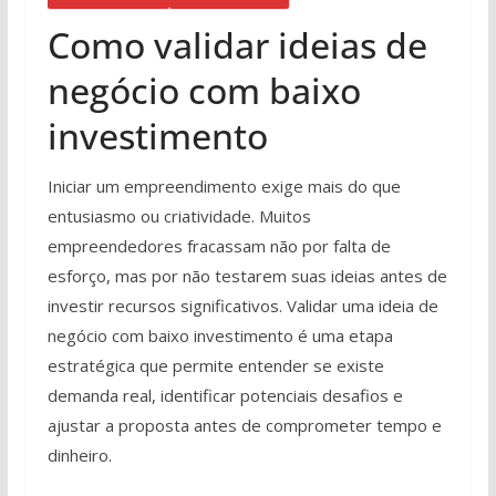
Como validar ideias de
negócio com baixo
investimento
Iniciar um empreendimento exige mais do que
entusiasmo ou criatividade. Muitos
empreendedores fracassam não por falta de
esforço, mas por não testarem suas ideias antes de
investir recursos significativos. Validar uma ideia de
negócio com baixo investimento é uma etapa
estratégica que permite entender se existe
demanda real, identificar potenciais desafios e
ajustar a proposta antes de comprometer tempo e
dinheiro.