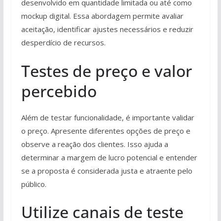
desenvolvido em quantidade limitada ou até como
mockup digital. Essa abordagem permite avaliar
aceitação, identificar ajustes necessários e reduzir
desperdício de recursos.
Testes de preço e valor
percebido
Além de testar funcionalidade, é importante validar
o preço. Apresente diferentes opções de preço e
observe a reação dos clientes. Isso ajuda a
determinar a margem de lucro potencial e entender
se a proposta é considerada justa e atraente pelo
público.
Utilize canais de teste