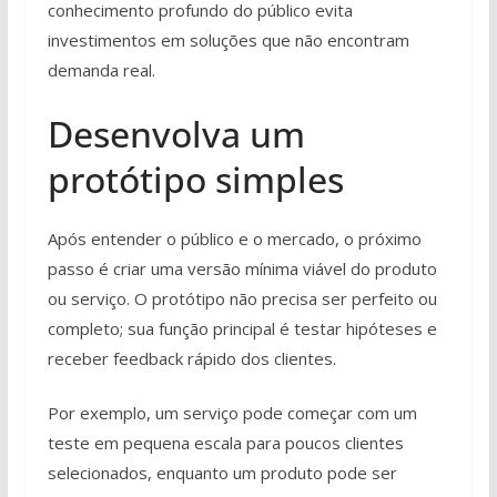
conhecimento profundo do público evita
investimentos em soluções que não encontram
demanda real.
Desenvolva um
protótipo simples
Após entender o público e o mercado, o próximo
passo é criar uma versão mínima viável do produto
ou serviço. O protótipo não precisa ser perfeito ou
completo; sua função principal é testar hipóteses e
receber feedback rápido dos clientes.
Por exemplo, um serviço pode começar com um
teste em pequena escala para poucos clientes
selecionados, enquanto um produto pode ser