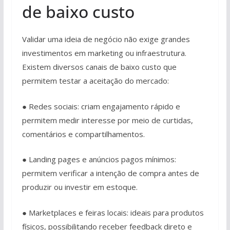
de baixo custo
Validar uma ideia de negócio não exige grandes
investimentos em marketing ou infraestrutura.
Existem diversos canais de baixo custo que
permitem testar a aceitação do mercado:
● Redes sociais: criam engajamento rápido e
permitem medir interesse por meio de curtidas,
comentários e compartilhamentos.
● Landing pages e anúncios pagos mínimos:
permitem verificar a intenção de compra antes de
produzir ou investir em estoque.
● Marketplaces e feiras locais: ideais para produtos
físicos, possibilitando receber feedback direto e