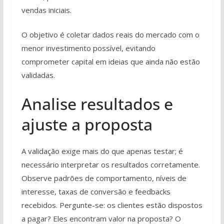
vendas iniciais.
O objetivo é coletar dados reais do mercado com o
menor investimento possível, evitando
comprometer capital em ideias que ainda não estão
validadas.
Analise resultados e
ajuste a proposta
A validação exige mais do que apenas testar; é
necessário interpretar os resultados corretamente.
Observe padrões de comportamento, níveis de
interesse, taxas de conversão e feedbacks
recebidos. Pergunte-se: os clientes estão dispostos
a pagar? Eles encontram valor na proposta? O