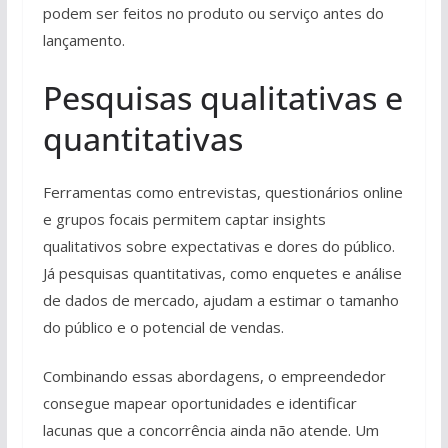
podem ser feitos no produto ou serviço antes do
lançamento.
Pesquisas qualitativas e
quantitativas
Ferramentas como entrevistas, questionários online
e grupos focais permitem captar insights
qualitativos sobre expectativas e dores do público.
Já pesquisas quantitativas, como enquetes e análise
de dados de mercado, ajudam a estimar o tamanho
do público e o potencial de vendas.
Combinando essas abordagens, o empreendedor
consegue mapear oportunidades e identificar
lacunas que a concorrência ainda não atende. Um