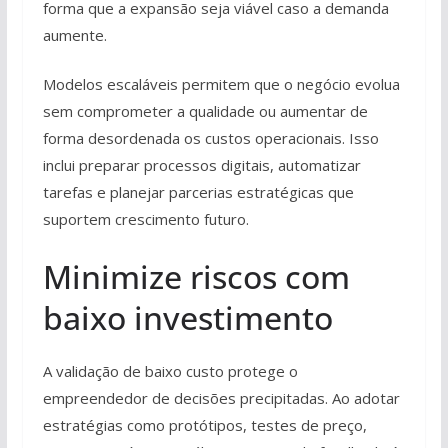
forma que a expansão seja viável caso a demanda
aumente.
Modelos escaláveis permitem que o negócio evolua
sem comprometer a qualidade ou aumentar de
forma desordenada os custos operacionais. Isso
inclui preparar processos digitais, automatizar
tarefas e planejar parcerias estratégicas que
suportem crescimento futuro.
Minimize riscos com
baixo investimento
A validação de baixo custo protege o
empreendedor de decisões precipitadas. Ao adotar
estratégias como protótipos, testes de preço,