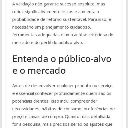
A validação não garante sucesso absoluto, mas
reduz significativamente riscos e aumenta a
probabilidade de retorno sustentável. Para isso, é
necessário um planejamento cuidadoso,
ferramentas adequadas e uma análise criteriosa do
mercado e do perfil do público-alvo.
Entenda o público-alvo
e o mercado
Antes de desenvolver qualquer produto ou serviço,
é essencial conhecer profundamente quem são os
potenciais clientes. Isso inclui compreender
necessidades, hábitos de consumo, preferências de
preço e canais de compra. Quanto mais detalhada
for a pesquisa, mais precisos serão os ajustes que