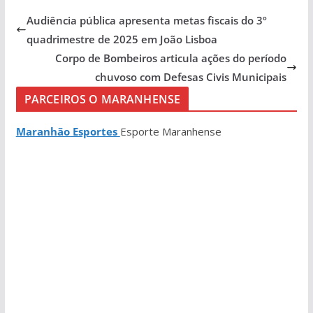
Audiência pública apresenta metas fiscais do 3º
quadrimestre de 2025 em João Lisboa
Corpo de Bombeiros articula ações do período
chuvoso com Defesas Civis Municipais
PARCEIROS O MARANHENSE
Maranhão Esportes
Esporte Maranhense