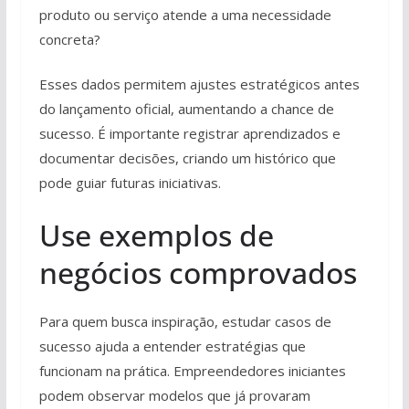
produto ou serviço atende a uma necessidade
concreta?
Esses dados permitem ajustes estratégicos antes
do lançamento oficial, aumentando a chance de
sucesso. É importante registrar aprendizados e
documentar decisões, criando um histórico que
pode guiar futuras iniciativas.
Use exemplos de
negócios comprovados
Para quem busca inspiração, estudar casos de
sucesso ajuda a entender estratégias que
funcionam na prática. Empreendedores iniciantes
podem observar modelos que já provaram