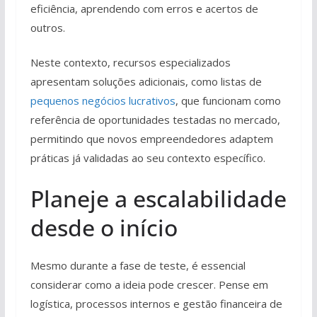
eficiência, aprendendo com erros e acertos de
outros.
Neste contexto, recursos especializados
apresentam soluções adicionais, como listas de
pequenos negócios lucrativos
, que funcionam como
referência de oportunidades testadas no mercado,
permitindo que novos empreendedores adaptem
práticas já validadas ao seu contexto específico.
Planeje a escalabilidade
desde o início
Mesmo durante a fase de teste, é essencial
considerar como a ideia pode crescer. Pense em
logística, processos internos e gestão financeira de