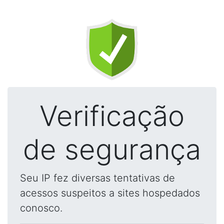
Verificação
de segurança
Seu IP fez diversas tentativas de
acessos suspeitos a sites hospedados
conosco.