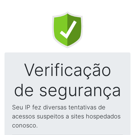
Verificação
de segurança
Seu IP fez diversas tentativas de
acessos suspeitos a sites hospedados
conosco.