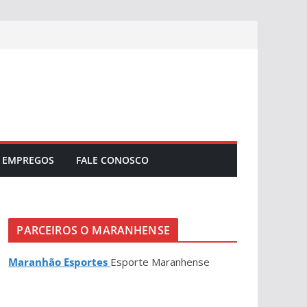
EMPREGOS
FALE CONOSCO
PARCEIROS O MARANHENSE
Maranhão Esportes
Esporte Maranhense