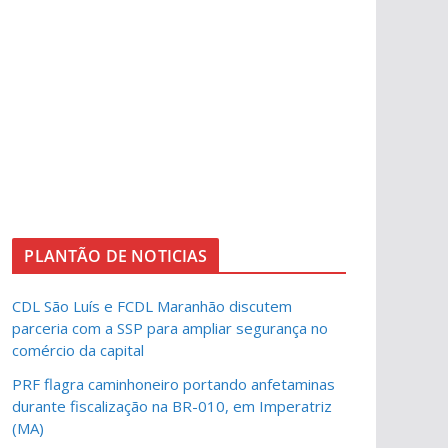
PLANTÃO DE NOTICIAS
CDL São Luís e FCDL Maranhão discutem
parceria com a SSP para ampliar segurança no
comércio da capital
PRF flagra caminhoneiro portando anfetaminas
durante fiscalização na BR-010, em Imperatriz
(MA)