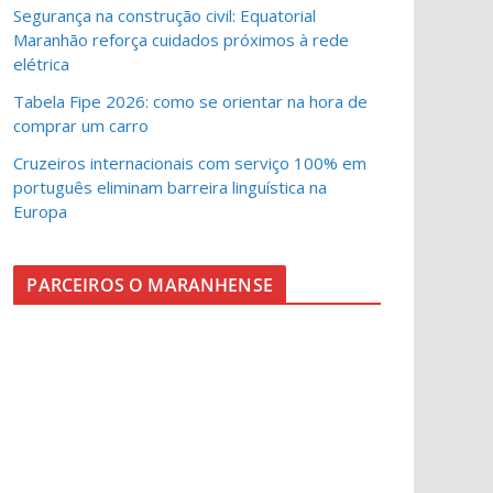
Segurança na construção civil: Equatorial
Maranhão reforça cuidados próximos à rede
elétrica
Tabela Fipe 2026: como se orientar na hora de
comprar um carro
Cruzeiros internacionais com serviço 100% em
português eliminam barreira linguística na
Europa
PARCEIROS O MARANHENSE