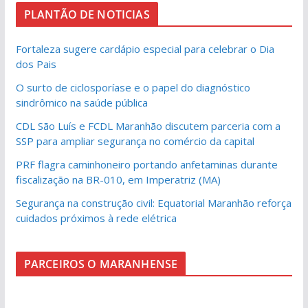
PLANTÃO DE NOTICIAS
Fortaleza sugere cardápio especial para celebrar o Dia
dos Pais
O surto de ciclosporíase e o papel do diagnóstico
sindrômico na saúde pública
CDL São Luís e FCDL Maranhão discutem parceria com a
SSP para ampliar segurança no comércio da capital
PRF flagra caminhoneiro portando anfetaminas durante
fiscalização na BR-010, em Imperatriz (MA)
Segurança na construção civil: Equatorial Maranhão reforça
cuidados próximos à rede elétrica
PARCEIROS O MARANHENSE