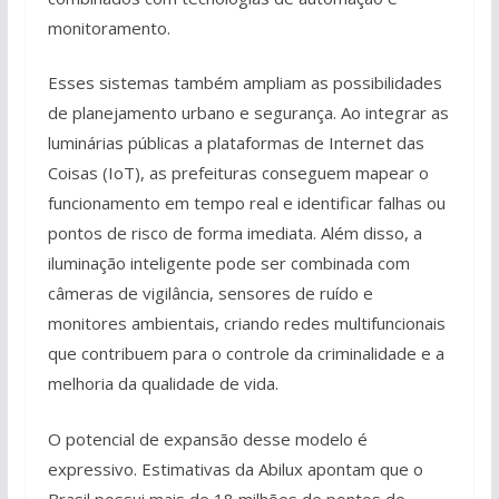
monitoramento.
Esses sistemas também ampliam as possibilidades
de planejamento urbano e segurança. Ao integrar as
luminárias públicas a plataformas de Internet das
Coisas (IoT), as prefeituras conseguem mapear o
funcionamento em tempo real e identificar falhas ou
pontos de risco de forma imediata. Além disso, a
iluminação inteligente pode ser combinada com
câmeras de vigilância, sensores de ruído e
monitores ambientais, criando redes multifuncionais
que contribuem para o controle da criminalidade e a
melhoria da qualidade de vida.
O potencial de expansão desse modelo é
expressivo. Estimativas da Abilux apontam que o
Brasil possui mais de 18 milhões de pontos de