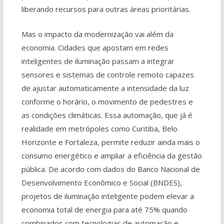
liberando recursos para outras áreas prioritárias.
Mas o impacto da modernização vai além da
economia. Cidades que apostam em redes
inteligentes de iluminação passam a integrar
sensores e sistemas de controle remoto capazes
de ajustar automaticamente a intensidade da luz
conforme o horário, o movimento de pedestres e
as condições climáticas. Essa automação, que já é
realidade em metrópoles como Curitiba, Belo
Horizonte e Fortaleza, permite reduzir ainda mais o
consumo energético e ampliar a eficiência da gestão
pública. De acordo com dados do Banco Nacional de
Desenvolvimento Econômico e Social (BNDES),
projetos de iluminação inteligente podem elevar a
economia total de energia para até 75% quando
combinados com tecnologias de automação e