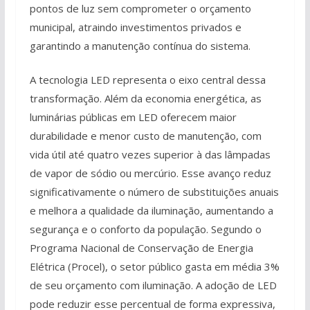
pontos de luz sem comprometer o orçamento
municipal, atraindo investimentos privados e
garantindo a manutenção contínua do sistema.
A tecnologia LED representa o eixo central dessa
transformação. Além da economia energética, as
luminárias públicas em LED oferecem maior
durabilidade e menor custo de manutenção, com
vida útil até quatro vezes superior à das lâmpadas
de vapor de sódio ou mercúrio. Esse avanço reduz
significativamente o número de substituições anuais
e melhora a qualidade da iluminação, aumentando a
segurança e o conforto da população. Segundo o
Programa Nacional de Conservação de Energia
Elétrica (Procel), o setor público gasta em média 3%
de seu orçamento com iluminação. A adoção de LED
pode reduzir esse percentual de forma expressiva,