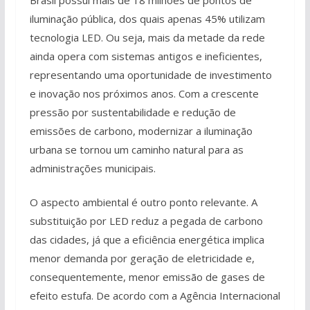
iluminação pública, dos quais apenas 45% utilizam
tecnologia LED. Ou seja, mais da metade da rede
ainda opera com sistemas antigos e ineficientes,
representando uma oportunidade de investimento
e inovação nos próximos anos. Com a crescente
pressão por sustentabilidade e redução de
emissões de carbono, modernizar a iluminação
urbana se tornou um caminho natural para as
administrações municipais.
O aspecto ambiental é outro ponto relevante. A
substituição por LED reduz a pegada de carbono
das cidades, já que a eficiência energética implica
menor demanda por geração de eletricidade e,
consequentemente, menor emissão de gases de
efeito estufa. De acordo com a Agência Internacional