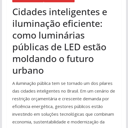
Cidades inteligentes e
iluminação eficiente:
como luminárias
públicas de LED estão
moldando o futuro
urbano
A iluminação pública tem se tornado um dos pilares
das cidades inteligentes no Brasil. Em um cenário de
restrição orçamentária e crescente demanda por
eficiência energética, gestores públicos estão
investindo em soluções tecnológicas que combinam
economia, sustentabilidade e modernização da