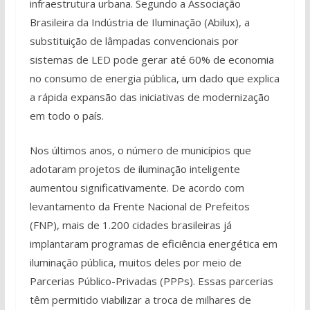
infraestrutura urbana. Segundo a Associação
Brasileira da Indústria de Iluminação (Abilux), a
substituição de lâmpadas convencionais por
sistemas de LED pode gerar até 60% de economia
no consumo de energia pública, um dado que explica
a rápida expansão das iniciativas de modernização
em todo o país.
Nos últimos anos, o número de municípios que
adotaram projetos de iluminação inteligente
aumentou significativamente. De acordo com
levantamento da Frente Nacional de Prefeitos
(FNP), mais de 1.200 cidades brasileiras já
implantaram programas de eficiência energética em
iluminação pública, muitos deles por meio de
Parcerias Público-Privadas (PPPs). Essas parcerias
têm permitido viabilizar a troca de milhares de