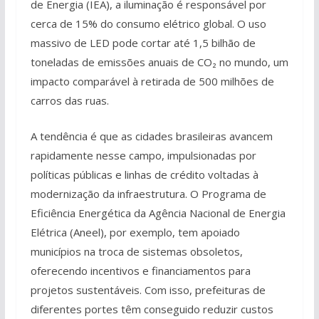
de Energia (IEA), a iluminação é responsável por
cerca de 15% do consumo elétrico global. O uso
massivo de LED pode cortar até 1,5 bilhão de
toneladas de emissões anuais de CO₂ no mundo, um
impacto comparável à retirada de 500 milhões de
carros das ruas.
A tendência é que as cidades brasileiras avancem
rapidamente nesse campo, impulsionadas por
políticas públicas e linhas de crédito voltadas à
modernização da infraestrutura. O Programa de
Eficiência Energética da Agência Nacional de Energia
Elétrica (Aneel), por exemplo, tem apoiado
municípios na troca de sistemas obsoletos,
oferecendo incentivos e financiamentos para
projetos sustentáveis. Com isso, prefeituras de
diferentes portes têm conseguido reduzir custos