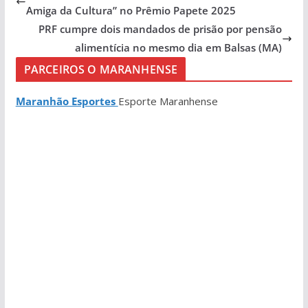
Amiga da Cultura” no Prêmio Papete 2025
PRF cumpre dois mandados de prisão por pensão
alimentícia no mesmo dia em Balsas (MA)
PARCEIROS O MARANHENSE
Maranhão Esportes
Esporte Maranhense