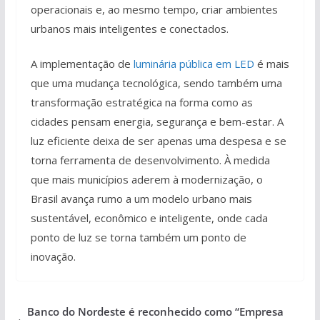
operacionais e, ao mesmo tempo, criar ambientes
urbanos mais inteligentes e conectados.
A implementação de
luminária pública em LED
é mais
que uma mudança tecnológica, sendo também uma
transformação estratégica na forma como as
cidades pensam energia, segurança e bem-estar. A
luz eficiente deixa de ser apenas uma despesa e se
torna ferramenta de desenvolvimento. À medida
que mais municípios aderem à modernização, o
Brasil avança rumo a um modelo urbano mais
sustentável, econômico e inteligente, onde cada
ponto de luz se torna também um ponto de
inovação.
Banco do Nordeste é reconhecido como “Empresa