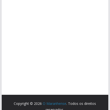
Copyright © 2026
O Maranhense
. Todos os direitos
reservados.