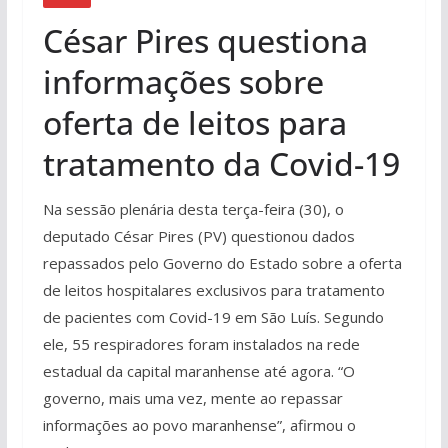
César Pires questiona
informações sobre
oferta de leitos para
tratamento da Covid-19
Na sessão plenária desta terça-feira (30), o
deputado César Pires (PV) questionou dados
repassados pelo Governo do Estado sobre a oferta
de leitos hospitalares exclusivos para tratamento
de pacientes com Covid-19 em São Luís. Segundo
ele, 55 respiradores foram instalados na rede
estadual da capital maranhense até agora. “O
governo, mais uma vez, mente ao repassar
informações ao povo maranhense”, afirmou o