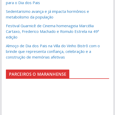
para o Dia dos Pais
Sedentarismo avança e já impacta hormônios e
metabolismo da população
Festival Guarnicê de Cinema homenageia Marcélia
Cartaxo, Frederico Machado e Romulo Estrela na 49ª
edição
Almoço de Dia dos Pais na Villa do Vinho Bistrô com o
brinde que representa confiança, celebração e a
construção de memórias afetivas
PARCEIROS O MARANHENSE