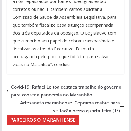
a nós repassados por fontes fidedignas estão
corretos ou não. E também vamos solicitar à
Comissão de Saúde da Assembleia Legislativa, para
que também fiscalize essa situação acompanhada
dos três deputados da oposição. O Legislativo tem
que cumprir o seu papel de cobrar transparência e
fiscalizar os atos do Executivo. Foi muita
propaganda pelo pouco que foi feito para salvar
vidas no Maranhão”, concluiu.
Covid-19: Rafael Leitoa destaca trabalho do governo
para conter a pandemia no Maranhão
Artesanato maranhense: Ceprama reabre para
visitação nessa quarta-feira (1º)
PARCEIROS O MARANHENSE