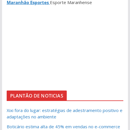
Maranhão Esportes
Esporte Maranhense
PLANTÃO DE NOTICIAS
Xixi fora do lugar: estratégias de adestramento positivo e
adaptações no ambiente
Boticário estima alta de 45% em vendas no e-commerce