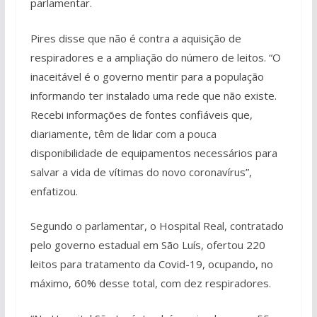
parlamentar.
Pires disse que não é contra a aquisição de
respiradores e a ampliação do número de leitos. “O
inaceitável é o governo mentir para a população
informando ter instalado uma rede que não existe.
Recebi informações de fontes confiáveis que,
diariamente, têm de lidar com a pouca
disponibilidade de equipamentos necessários para
salvar a vida de vítimas do novo coronavírus”,
enfatizou.
Segundo o parlamentar, o Hospital Real, contratado
pelo governo estadual em São Luís, ofertou 220
leitos para tratamento da Covid-19, ocupando, no
máximo, 60% desse total, com dez respiradores.