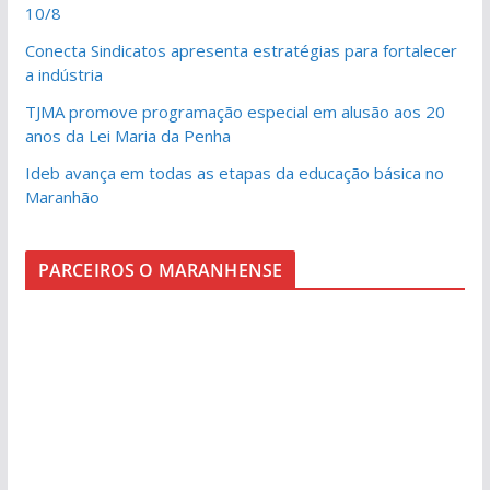
10/8
Conecta Sindicatos apresenta estratégias para fortalecer
a indústria
TJMA promove programação especial em alusão aos 20
anos da Lei Maria da Penha
Ideb avança em todas as etapas da educação básica no
Maranhão
PARCEIROS O MARANHENSE