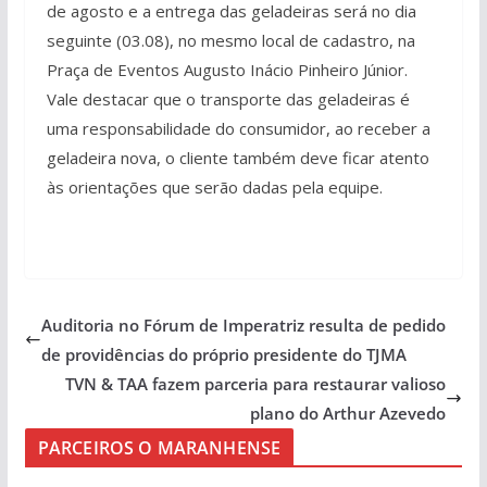
de agosto e a entrega das geladeiras será no dia
seguinte (03.08), no mesmo local de cadastro, na
Praça de Eventos Augusto Inácio Pinheiro Júnior.
Vale destacar que o transporte das geladeiras é
uma responsabilidade do consumidor, ao receber a
geladeira nova, o cliente também deve ficar atento
às orientações que serão dadas pela equipe.
Auditoria no Fórum de Imperatriz resulta de pedido
de providências do próprio presidente do TJMA
TVN & TAA fazem parceria para restaurar valioso
plano do Arthur Azevedo
PARCEIROS O MARANHENSE