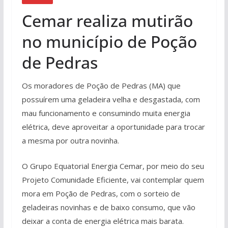
Cemar realiza mutirão
no município de Poção
de Pedras
Os moradores de Poção de Pedras (MA) que
possuírem uma geladeira velha e desgastada, com
mau funcionamento e consumindo muita energia
elétrica, deve aproveitar a oportunidade para trocar
a mesma por outra novinha.
O Grupo Equatorial Energia Cemar, por meio do seu
Projeto Comunidade Eficiente, vai contemplar quem
mora em Poção de Pedras, com o sorteio de
geladeiras novinhas e de baixo consumo, que vão
deixar a conta de energia elétrica mais barata.