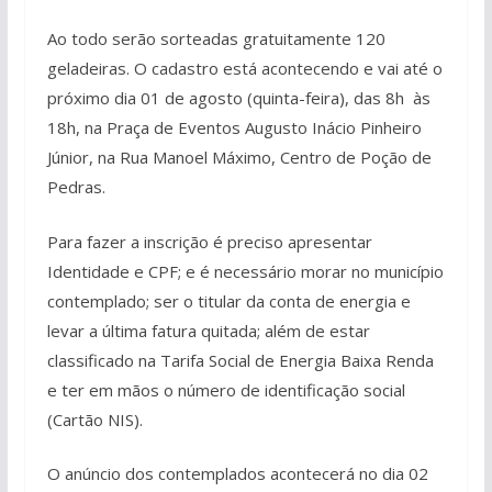
Ao todo serão sorteadas gratuitamente 120
geladeiras. O cadastro está acontecendo e vai até o
próximo dia 01 de agosto (quinta-feira), das 8h às
18h, na Praça de Eventos Augusto Inácio Pinheiro
Júnior, na Rua Manoel Máximo, Centro de Poção de
Pedras.
Para fazer a inscrição é preciso apresentar
Identidade e CPF; e é necessário morar no município
contemplado; ser o titular da conta de energia e
levar a última fatura quitada; além de estar
classificado na Tarifa Social de Energia Baixa Renda
e ter em mãos o número de identificação social
(Cartão NIS).
O anúncio dos contemplados acontecerá no dia 02