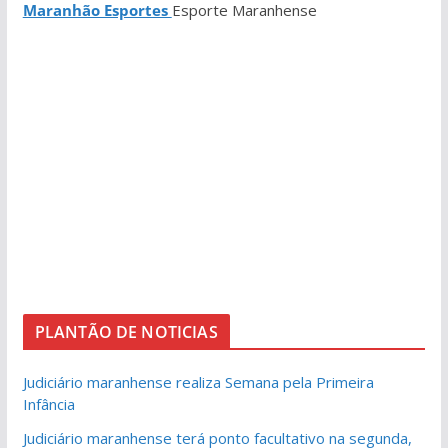
Maranhão Esportes
Esporte Maranhense
PLANTÃO DE NOTICIAS
Judiciário maranhense realiza Semana pela Primeira
Infância
Judiciário maranhense terá ponto facultativo na segunda,