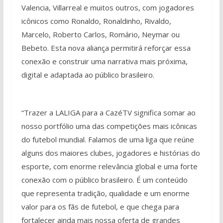
Valencia, Villarreal e muitos outros, com jogadores
icônicos como Ronaldo, Ronaldinho, Rivaldo,
Marcelo, Roberto Carlos, Romário, Neymar ou
Bebeto. Esta nova aliança permitirá reforçar essa
conexão e construir uma narrativa mais próxima,
digital e adaptada ao público brasileiro.
“Trazer a LALIGA para a CazéTV significa somar ao
nosso portfólio uma das competições mais icônicas
do futebol mundial. Falamos de uma liga que reúne
alguns dos maiores clubes, jogadores e histórias do
esporte, com enorme relevância global e uma forte
conexão com o público brasileiro. É um conteúdo
que representa tradição, qualidade e um enorme
valor para os fãs de futebol, e que chega para
fortalecer ainda mais nossa oferta de grandes