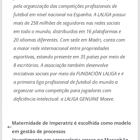
pela organização das competições profissionais de
futebol em nível nacional na Espanha. A LALIGA possui
mais de 258 milhões de seguidores nas redes sociais
em todo o mundo, distribuídos em 16 plataformas e
20 idiomas diferentes. Com sede em Madri, conta com
a maior rede internacional entre propriedades
esportivas, estando presente em 35 países por meio de
8 escritórios. A associação também desenvolve
iniciativas sociais por meio da FUNDACIÓN LALIGA e é
a primeira liga profissional de futebol do mundo a
organizar uma competição para jogadores com
deficiência intelectual: a LALIGA GENUINE Moeve.
Maternidade de Imperatriz é escolhida como modelo
em gestão de processos
Investimento em agroecologia cresce no Maranhão