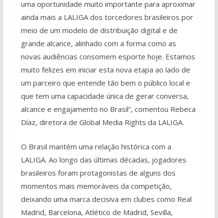
uma oportunidade muito importante para aproximar
ainda mais a LALIGA dos torcedores brasileiros por
meio de um modelo de distribuição digital e de
grande alcance, alinhado com a forma como as
novas audiências consomem esporte hoje. Estamos
muito felizes em iniciar esta nova etapa ao lado de
um parceiro que entende tão bem o público local e
que tem uma capacidade única de gerar conversa,
alcance e engajamento no Brasil”, comentou Rebeca
Díaz, diretora de Global Media Rights da LALIGA.
O Brasil mantém uma relação histórica com a
LALIGA. Ao longo das últimas décadas, jogadores
brasileiros foram protagonistas de alguns dos
momentos mais memoráveis da competição,
deixando uma marca decisiva em clubes como Real
Madrid, Barcelona, Atlético de Madrid, Sevilla,