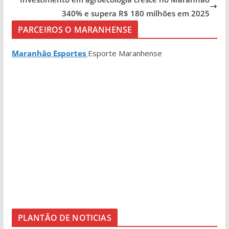
340% e supera R$ 180 milhões em 2025
PARCEIROS O MARANHENSE
Maranhão Esportes
Esporte Maranhense
PLANTÃO DE NOTICIAS