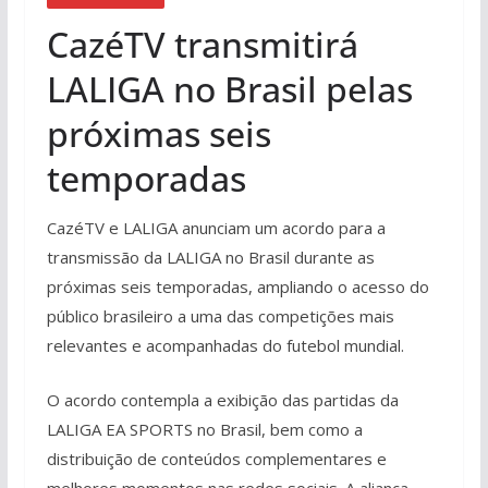
CazéTV transmitirá
LALIGA no Brasil pelas
próximas seis
temporadas
CazéTV e LALIGA anunciam um acordo para a
transmissão da LALIGA no Brasil durante as
próximas seis temporadas, ampliando o acesso do
público brasileiro a uma das competições mais
relevantes e acompanhadas do futebol mundial.
O acordo contempla a exibição das partidas da
LALIGA EA SPORTS no Brasil, bem como a
distribuição de conteúdos complementares e
melhores momentos nas redes sociais. A aliança