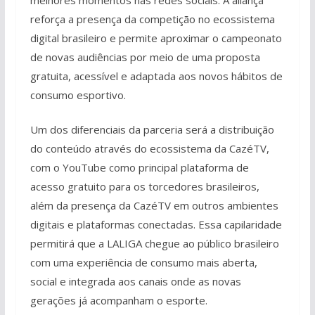
reforça a presença da competição no ecossistema
digital brasileiro e permite aproximar o campeonato
de novas audiências por meio de uma proposta
gratuita, acessível e adaptada aos novos hábitos de
consumo esportivo.
Um dos diferenciais da parceria será a distribuição
do conteúdo através do ecossistema da CazéTV,
com o YouTube como principal plataforma de
acesso gratuito para os torcedores brasileiros,
além da presença da CazéTV em outros ambientes
digitais e plataformas conectadas. Essa capilaridade
permitirá que a LALIGA chegue ao público brasileiro
com uma experiência de consumo mais aberta,
social e integrada aos canais onde as novas
gerações já acompanham o esporte.