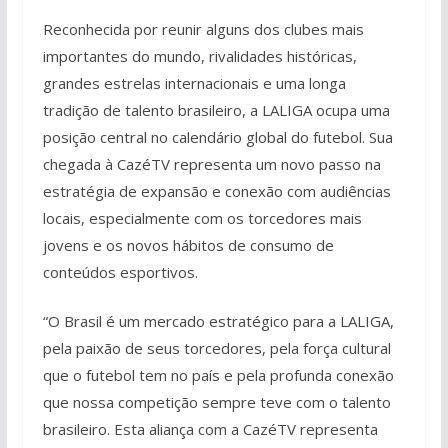
Reconhecida por reunir alguns dos clubes mais
importantes do mundo, rivalidades históricas,
grandes estrelas internacionais e uma longa
tradição de talento brasileiro, a LALIGA ocupa uma
posição central no calendário global do futebol. Sua
chegada à CazéTV representa um novo passo na
estratégia de expansão e conexão com audiências
locais, especialmente com os torcedores mais
jovens e os novos hábitos de consumo de
conteúdos esportivos.
“O Brasil é um mercado estratégico para a LALIGA,
pela paixão de seus torcedores, pela força cultural
que o futebol tem no país e pela profunda conexão
que nossa competição sempre teve com o talento
brasileiro. Esta aliança com a CazéTV representa