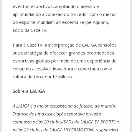
eventos esportivos, ampliando o acesso e
aprofundando a conexão do torcedor com o melhor
do esporte mundial”, acrescenta Felipe Aquilino,
sócio da CazéTV.
Para a CazéTV, a incorporação da LALIGA consolida
sua estratégia de oferecer grandes propriedades
esportivas globais por meio de uma experiência de
consumo acessível, inovadora e conectada com a
cultura do torcedor brasileiro.
Sobre a LALIGA
A LALIGA é o maior ecossistema de futebol do mundo.
Trata-se de uma associação esportiva privada
composta pelos 20 clubes/SADs da LALIGA EA SPORTS e
pelos 22 clubes da LALIGA HYPERMOTION, responsável