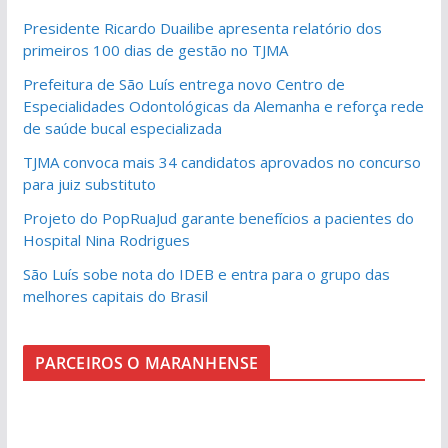
Presidente Ricardo Duailibe apresenta relatório dos
primeiros 100 dias de gestão no TJMA
Prefeitura de São Luís entrega novo Centro de
Especialidades Odontológicas da Alemanha e reforça rede
de saúde bucal especializada
TJMA convoca mais 34 candidatos aprovados no concurso
para juiz substituto
Projeto do PopRuaJud garante benefícios a pacientes do
Hospital Nina Rodrigues
São Luís sobe nota do IDEB e entra para o grupo das
melhores capitais do Brasil
PARCEIROS O MARANHENSE