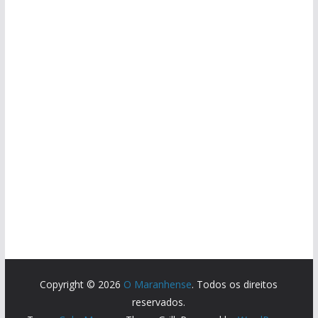
Copyright © 2026
O Maranhense
. Todos os direitos
reservados.