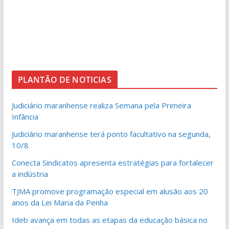
PLANTÃO DE NOTICIAS
Judiciário maranhense realiza Semana pela Primeira
Infância
Judiciário maranhense terá ponto facultativo na segunda,
10/8
Conecta Sindicatos apresenta estratégias para fortalecer
a indústria
TJMA promove programação especial em alusão aos 20
anos da Lei Maria da Penha
Ideb avança em todas as etapas da educação básica no