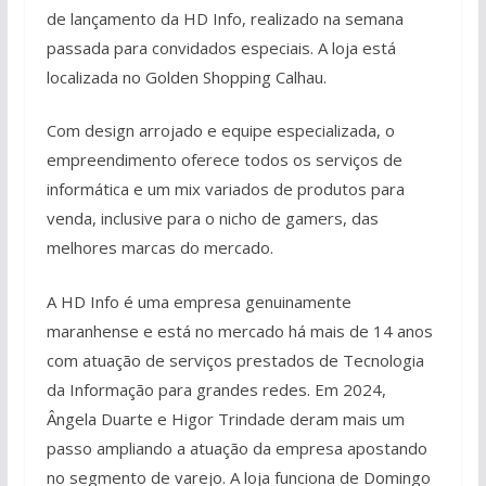
de lançamento da HD Info, realizado na semana
passada para convidados especiais. A loja está
localizada no Golden Shopping Calhau.
Com design arrojado e equipe especializada, o
empreendimento oferece todos os serviços de
informática e um mix variados de produtos para
venda, inclusive para o nicho de gamers, das
melhores marcas do mercado.
A HD Info é uma empresa genuinamente
maranhense e está no mercado há mais de 14 anos
com atuação de serviços prestados de Tecnologia
da Informação para grandes redes. Em 2024,
Ângela Duarte e Higor Trindade deram mais um
passo ampliando a atuação da empresa apostando
no segmento de varejo. A loja funciona de Domingo