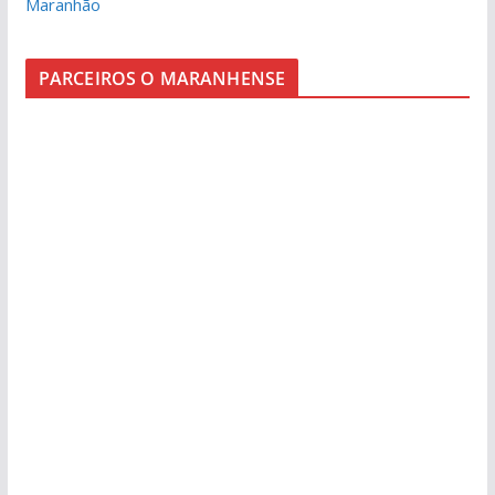
Maranhão
PARCEIROS O MARANHENSE