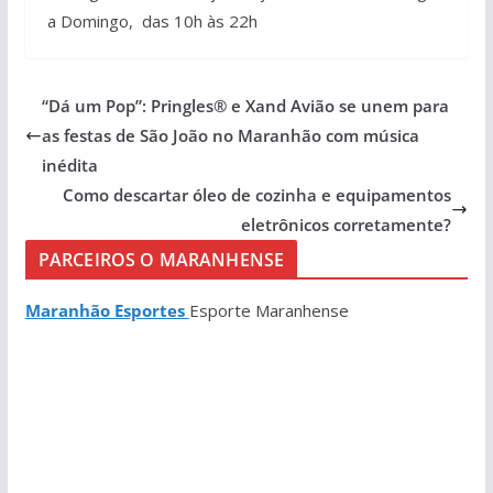
a Domingo, das 10h às 22h
“Dá um Pop”: Pringles® e Xand Avião se unem para
as festas de São João no Maranhão com música
inédita
Como descartar óleo de cozinha e equipamentos
eletrônicos corretamente?
PARCEIROS O MARANHENSE
Maranhão Esportes
Esporte Maranhense