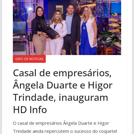
GIRO DE NOTICIAS
Casal de empresários,
Ângela Duarte e Higor
Trindade, inauguram
HD Info
O casal de empresários Ângela Duarte e Higor
Trindade ainda repercutem o sucesso do coquetel