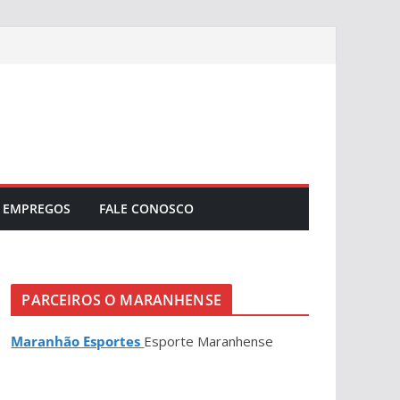
EMPREGOS
FALE CONOSCO
PARCEIROS O MARANHENSE
Maranhão Esportes
Esporte Maranhense