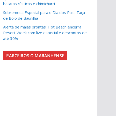
batatas rústicas e chimichurri
Sobremesa Especial para o Dia dos Pais: Taça
de Bolo de Baunilha
Alerta de malas prontas: Hot Beach encerra
Resort Week com live especial e descontos de
até 30%
PARCEIROS O MARANHENSE