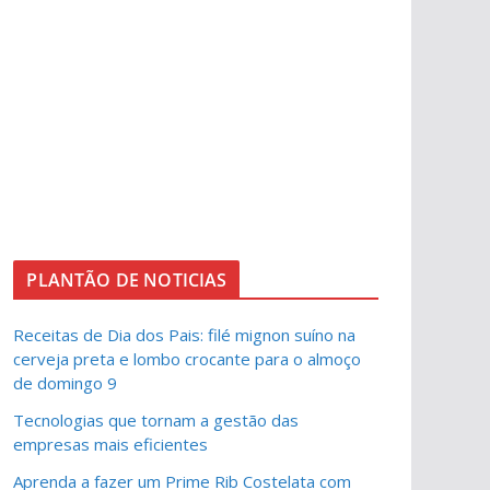
PLANTÃO DE NOTICIAS
Receitas de Dia dos Pais: filé mignon suíno na
cerveja preta e lombo crocante para o almoço
de domingo 9
Tecnologias que tornam a gestão das
empresas mais eficientes
Aprenda a fazer um Prime Rib Costelata com