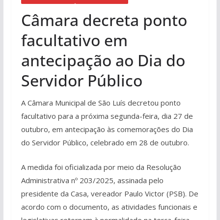
Câmara decreta ponto
facultativo em
antecipação ao Dia do
Servidor Público
A Câmara Municipal de São Luís decretou ponto
facultativo para a próxima segunda-feira, dia 27 de
outubro, em antecipação às comemorações do Dia
do Servidor Público, celebrado em 28 de outubro.
A medida foi oficializada por meio da Resolução
Administrativa nº 203/2025, assinada pelo
presidente da Casa, vereador Paulo Victor (PSB). De
acordo com o documento, as atividades funcionais e
legislativas retornam à normalidade na terça-feira,