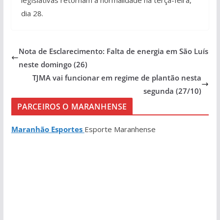
dia 28.
Nota de Esclarecimento: Falta de energia em São Luís
neste domingo (26)
TJMA vai funcionar em regime de plantão nesta
segunda (27/10)
PARCEIROS O MARANHENSE
Maranhão Esportes
Esporte Maranhense