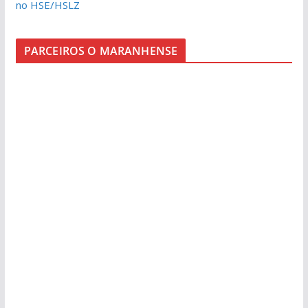
no HSE/HSLZ
PARCEIROS O MARANHENSE