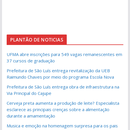
PLANTÃO DE NOTICIAS
UFMA abre inscrições para 549 vagas remanescentes em
37 cursos de graduação
Prefeitura de São Luís entrega revitalização da UEB
Raimundo Chaves por meio do programa Escola Nova
Prefeitura de São Luís entrega obra de infraestrutura na
Via Principal do Cajupe
Cerveja preta aumenta a produção de leite? Especialista
esclarece as principais crenças sobre a alimentação
durante a amamentação
Musica e emoção na homenagem surpresa para os pais