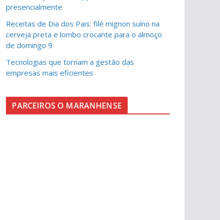
presencialmente
Receitas de Dia dos Pais: filé mignon suíno na
cerveja preta e lombo crocante para o almoço
de domingo 9
Tecnologias que tornam a gestão das
empresas mais eficientes
PARCEIROS O MARANHENSE