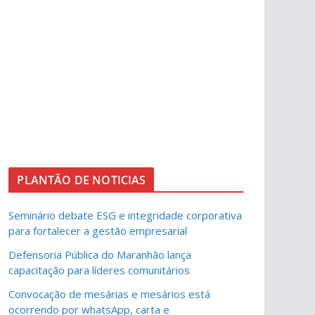
PLANTÃO DE NOTICIAS
Seminário debate ESG e integridade corporativa
para fortalecer a gestão empresarial
Defensoria Pública do Maranhão lança
capacitação para líderes comunitários
Convocação de mesárias e mesários está
ocorrendo por whatsApp, carta e