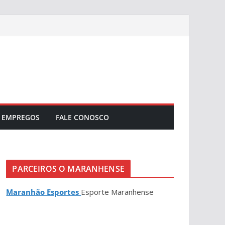
EMPREGOS
FALE CONOSCO
PARCEIROS O MARANHENSE
Maranhão Esportes
Esporte Maranhense