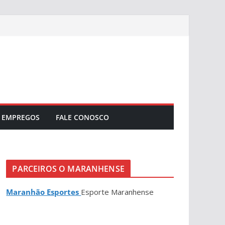
EMPREGOS
FALE CONOSCO
PARCEIROS O MARANHENSE
Maranhão Esportes
Esporte Maranhense