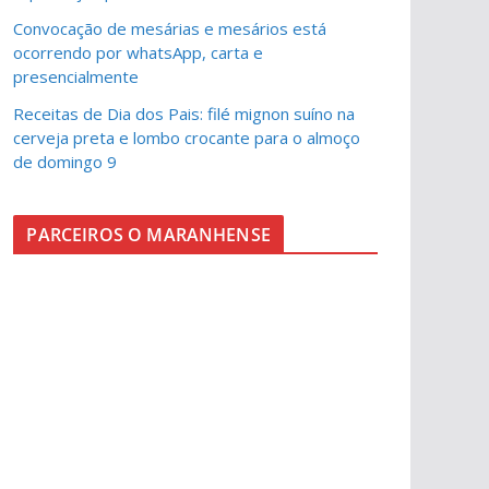
Convocação de mesárias e mesários está
ocorrendo por whatsApp, carta e
presencialmente
Receitas de Dia dos Pais: filé mignon suíno na
cerveja preta e lombo crocante para o almoço
de domingo 9
PARCEIROS O MARANHENSE