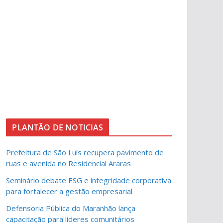
PLANTÃO DE NOTICIAS
Prefeitura de São Luís recupera pavimento de
ruas e avenida no Residencial Araras
Seminário debate ESG e integridade corporativa
para fortalecer a gestão empresarial
Defensoria Pública do Maranhão lança
capacitação para líderes comunitários