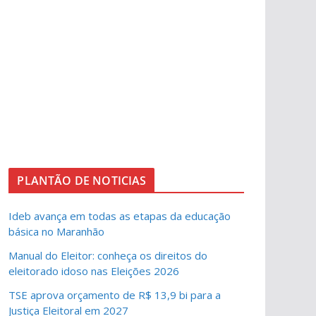
PLANTÃO DE NOTICIAS
Ideb avança em todas as etapas da educação
básica no Maranhão
Manual do Eleitor: conheça os direitos do
eleitorado idoso nas Eleições 2026
TSE aprova orçamento de R$ 13,9 bi para a
Justiça Eleitoral em 2027