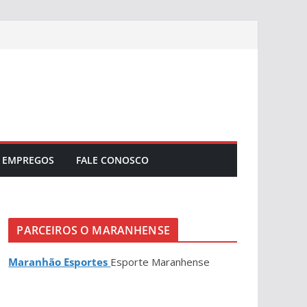
EMPREGOS
FALE CONOSCO
PARCEIROS O MARANHENSE
Maranhão Esportes
Esporte Maranhense