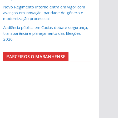
Novo Regimento Interno entra em vigor com
avanços em inovação, paridade de gênero e
modernização processual
Audiência pública em Caxias debate segurança,
transparência e planejamento das Eleições
2026
PARCEIROS O MARANHENSE