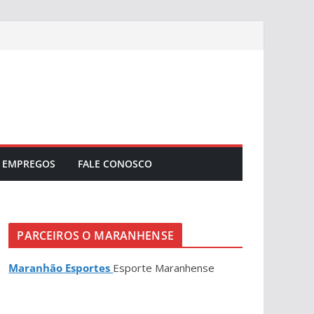
EMPREGOS
FALE CONOSCO
PARCEIROS O MARANHENSE
Maranhão Esportes
Esporte Maranhense