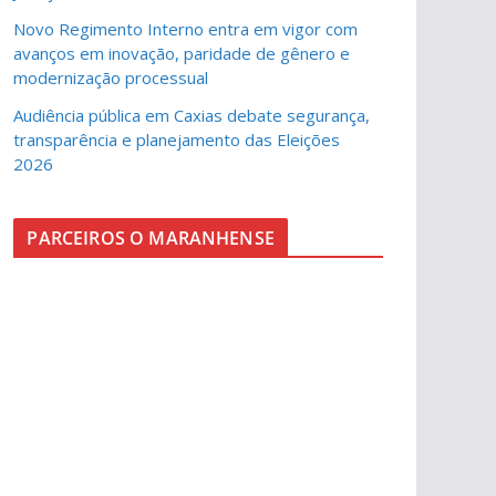
Novo Regimento Interno entra em vigor com
avanços em inovação, paridade de gênero e
modernização processual
Audiência pública em Caxias debate segurança,
transparência e planejamento das Eleições
2026
PARCEIROS O MARANHENSE