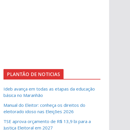
PLANTÃO DE NOTICIAS
Ideb avança em todas as etapas da educação
básica no Maranhão
Manual do Eleitor: conheça os direitos do
eleitorado idoso nas Eleições 2026
TSE aprova orçamento de R$ 13,9 bi para a
Justiça Eleitoral em 2027