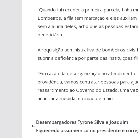
“Quando fui receber a primeira parcela, tinha 
Bombeiros, a fila tem marcação e eles auxiliam
Sem a ajuda deles, acho que as pessoas estari
beneficiária.
A requisição administrativa de bombeiros civis 
suprir a deficiência por parte das instituições
“Em razão da desorganização no atendimento 
providência, vamos contratar pessoas para ajud
ressarcimento ao Governo do Estado, uma vez q
anunciar a medida, no início de maio.
Desembargadores Tyrone Silva e Joaquim
Figueiredo assumem como presidente e corre