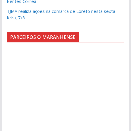
Bentes Corrêa
TJMA realiza ações na comarca de Loreto nesta sexta-
feira, 7/8
PARCEIROS O MARANHENSE