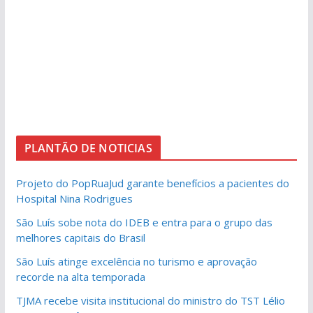
PLANTÃO DE NOTICIAS
Projeto do PopRuaJud garante benefícios a pacientes do
Hospital Nina Rodrigues
São Luís sobe nota do IDEB e entra para o grupo das
melhores capitais do Brasil
São Luís atinge excelência no turismo e aprovação
recorde na alta temporada
TJMA recebe visita institucional do ministro do TST Lélio