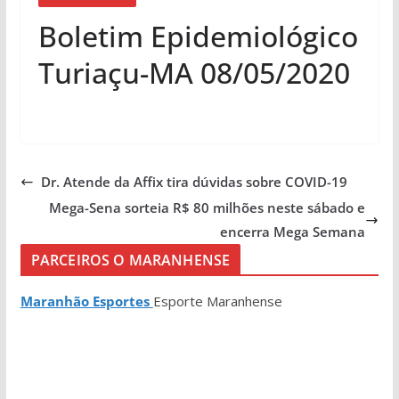
Boletim Epidemiológico
Turiaçu-MA 08/05/2020
Dr. Atende da Affix tira dúvidas sobre COVID-19
Mega-Sena sorteia R$ 80 milhões neste sábado e
encerra Mega Semana
PARCEIROS O MARANHENSE
Maranhão Esportes
Esporte Maranhense