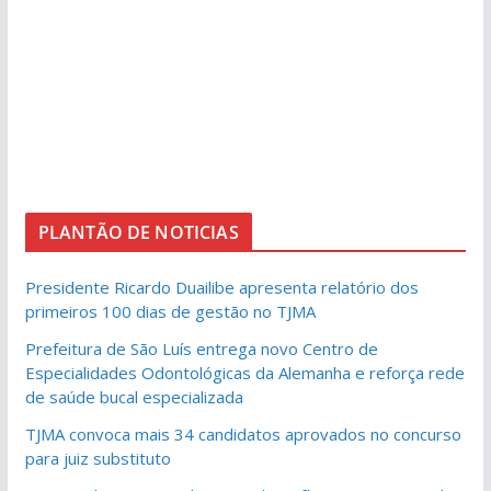
PLANTÃO DE NOTICIAS
Presidente Ricardo Duailibe apresenta relatório dos
primeiros 100 dias de gestão no TJMA
Prefeitura de São Luís entrega novo Centro de
Especialidades Odontológicas da Alemanha e reforça rede
de saúde bucal especializada
TJMA convoca mais 34 candidatos aprovados no concurso
para juiz substituto