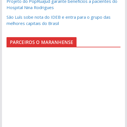
Projeto do PopRuaJud garante benefícios a pacientes do
Hospital Nina Rodrigues
São Luís sobe nota do IDEB e entra para o grupo das
melhores capitais do Brasil
PARCEIROS O MARANHENSE