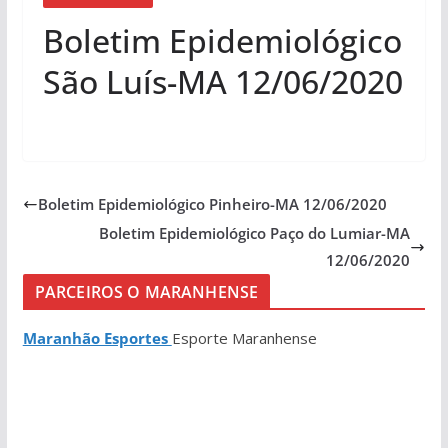
Boletim Epidemiológico
São Luís-MA 12/06/2020
Boletim Epidemiológico Pinheiro-MA 12/06/2020
Boletim Epidemiológico Paço do Lumiar-MA
12/06/2020
PARCEIROS O MARANHENSE
Maranhão Esportes
Esporte Maranhense