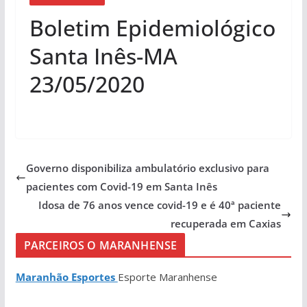
Boletim Epidemiológico
Santa Inês-MA
23/05/2020
Governo disponibiliza ambulatório exclusivo para
pacientes com Covid-19 em Santa Inês
Idosa de 76 anos vence covid-19 e é 40ª paciente
recuperada em Caxias
PARCEIROS O MARANHENSE
Maranhão Esportes
Esporte Maranhense