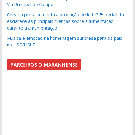
Via Principal do Cajupe
Cerveja preta aumenta a produção de leite? Especialista
esclarece as principais crenças sobre a alimentação
durante a amamentação
Musica e emoção na homenagem surpresa para os pais
no HSE/HSLZ
PARCEIROS O MARANHENSE