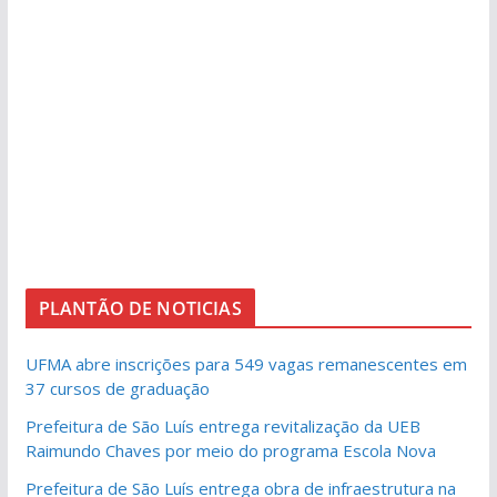
PLANTÃO DE NOTICIAS
UFMA abre inscrições para 549 vagas remanescentes em
37 cursos de graduação
Prefeitura de São Luís entrega revitalização da UEB
Raimundo Chaves por meio do programa Escola Nova
Prefeitura de São Luís entrega obra de infraestrutura na