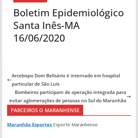
Boletim Epidemiológico
Santa Inês-MA
16/06/2020
Arcebispo Dom Belisário é internado em hospital
particular de São Luís
Bombeiros participam de operação integrada para
evitar aglomerações de pessoas no Sul do Maranhão
PARCEIROS O MARANHENSE
Maranhão Esportes
Esporte Maranhense