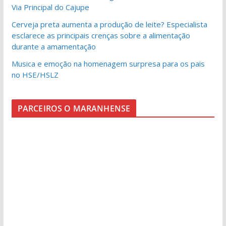
Via Principal do Cajupe
Cerveja preta aumenta a produção de leite? Especialista
esclarece as principais crenças sobre a alimentação
durante a amamentação
Musica e emoção na homenagem surpresa para os pais
no HSE/HSLZ
PARCEIROS O MARANHENSE