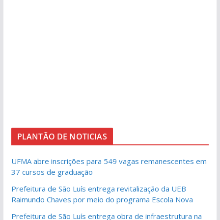
PLANTÃO DE NOTICIAS
UFMA abre inscrições para 549 vagas remanescentes em
37 cursos de graduação
Prefeitura de São Luís entrega revitalização da UEB
Raimundo Chaves por meio do programa Escola Nova
Prefeitura de São Luís entrega obra de infraestrutura na