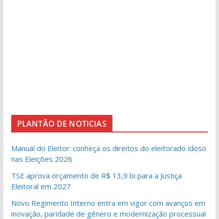
PLANTÃO DE NOTICIAS
Manual do Eleitor: conheça os direitos do eleitorado idoso
nas Eleições 2026
TSE aprova orçamento de R$ 13,9 bi para a Justiça
Eleitoral em 2027
Novo Regimento Interno entra em vigor com avanços em
inovação, paridade de gênero e modernização processual