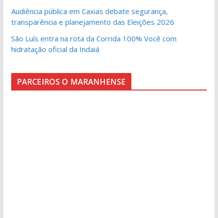
Audiência pública em Caxias debate segurança,
transparência e planejamento das Eleições 2026
São Luís entra na rota da Corrida 100% Você com
hidratação oficial da Indaiá
PARCEIROS O MARANHENSE