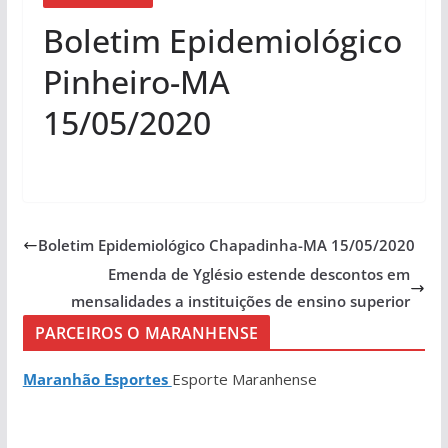
Boletim Epidemiológico
Pinheiro-MA
15/05/2020
Boletim Epidemiológico Chapadinha-MA 15/05/2020
Emenda de Yglésio estende descontos em
mensalidades a instituições de ensino superior
PARCEIROS O MARANHENSE
Maranhão Esportes
Esporte Maranhense