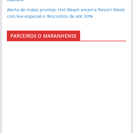
Alerta de malas prontas: Hot Beach encerra Resort Week
com live especial e descontos de até 30%
PARCEIROS O MARANHENSE