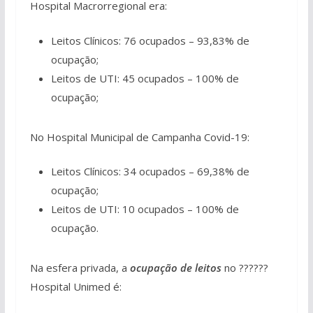
Hospital Macrorregional era:
Leitos Clínicos: 76 ocupados – 93,83% de
ocupação;
Leitos de UTI: 45 ocupados – 100% de
ocupação;
No Hospital Municipal de Campanha Covid-19:
Leitos Clínicos: 34 ocupados – 69,38% de
ocupação;
Leitos de UTI: 10 ocupados – 100% de
ocupação.
Na esfera privada, a
ocupação de leitos
no ??????
Hospital Unimed é: