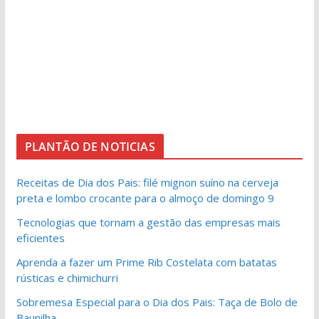
PLANTÃO DE NOTICIAS
Receitas de Dia dos Pais: filé mignon suíno na cerveja
preta e lombo crocante para o almoço de domingo 9
Tecnologias que tornam a gestão das empresas mais
eficientes
Aprenda a fazer um Prime Rib Costelata com batatas
rústicas e chimichurri
Sobremesa Especial para o Dia dos Pais: Taça de Bolo de
Baunilha