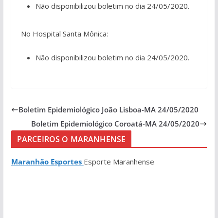
Não disponibilizou boletim no dia 24/05/2020.
No Hospital Santa Mônica:
Não disponibilizou boletim no dia 24/05/2020.
Boletim Epidemiológico João Lisboa-MA 24/05/2020
Boletim Epidemiológico Coroatá-MA 24/05/2020
PARCEIROS O MARANHENSE
Maranhão Esportes
Esporte Maranhense