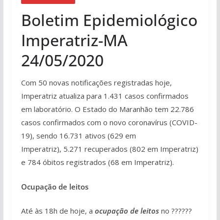
Boletim Epidemiológico
Imperatriz-MA
24/05/2020
Com 50 novas notificações registradas hoje,
Imperatriz atualiza para 1.431 casos confirmados
em laboratório. O Estado do Maranhão tem 22.786
casos confirmados com o novo coronavírus (COVID-
19), sendo 16.731 ativos (629 em
Imperatriz), 5.271 recuperados (802 em Imperatriz)
e 784 óbitos registrados (68 em Imperatriz).
Ocupação de leitos
Até às 18h de hoje, a
ocupação de leitos
no ??????