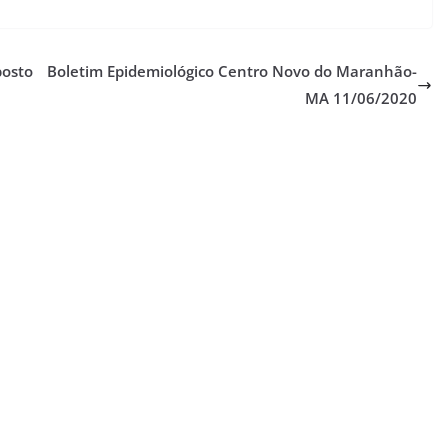
posto
Boletim Epidemiológico Centro Novo do Maranhão-
MA 11/06/2020