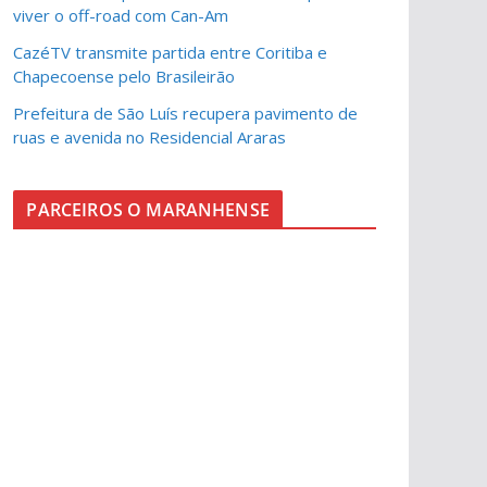
viver o off-road com Can-Am
CazéTV transmite partida entre Coritiba e
Chapecoense pelo Brasileirão
Prefeitura de São Luís recupera pavimento de
ruas e avenida no Residencial Araras
PARCEIROS O MARANHENSE