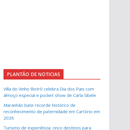
PLANTÃO DE NOTICIAS
Villa do Vinho Bistrô celebra Dia dos Pais com
almoço especial e pocket show de Carla Sibele
Maranhão bate recorde histórico de
reconhecimento de paternidade em Cartório em
2026
Turismo de experiência: cinco destinos para