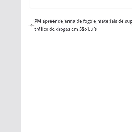
PM apreende arma de fogo e materiais de su
tráfico de drogas em São Luís