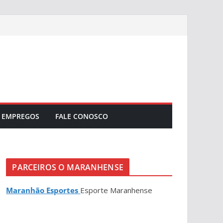
EMPREGOS
FALE CONOSCO
PARCEIROS O MARANHENSE
Maranhão Esportes
Esporte Maranhense