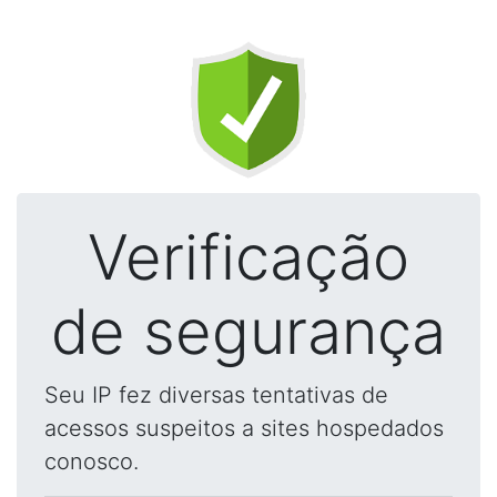
Verificação
de segurança
Seu IP fez diversas tentativas de
acessos suspeitos a sites hospedados
conosco.